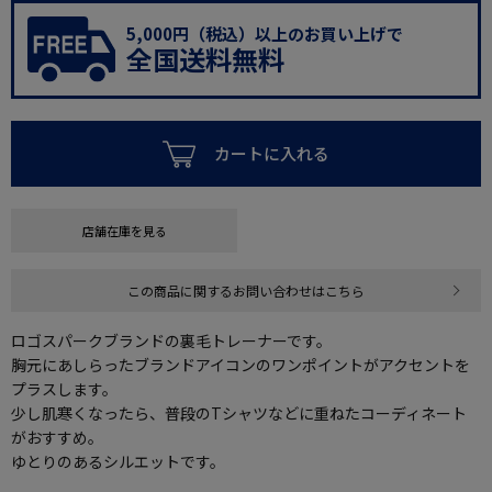
5,000円（税込）以上のお買い上げで
全国送料無料
カートに入れる
店舗在庫を見る
この商品に関するお問い合わせはこちら
ロゴスパークブランドの裏毛トレーナーです。
胸元にあしらったブランドアイコンのワンポイントがアクセントを
プラスします。
少し肌寒くなったら、普段のTシャツなどに重ねたコーディネート
がおすすめ。
ゆとりのあるシルエットです。