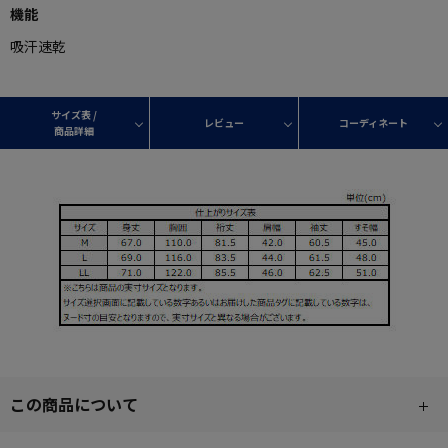
機能
吸汗速乾
サイズ表 /
レビュー
コーディネート
商品詳細
この商品について