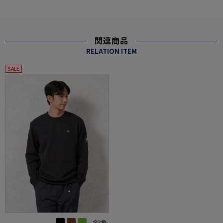
関連商品
RELATION ITEM
SALE
全3色