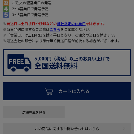
ご注文の翌営業日の発送
2～4営業日で発送予定
3～5営業日で発送予定
※
発送日は土日祝日や棚卸などの
弊社指定の休業日
を除きます。
※当日発送に関するご注意は
こちら
をご確認ください。
※「営業日」は土日祝日を除く平日となり、ご注文の当日を除きます。
※運送会社の都合により予告無く発送日程が前後する場合がございます。
5,000円（税込）以上のお買い上げで
全国送料無料
カートに入れる
店舗在庫を見る
この商品に関するお問い合わせはこちら