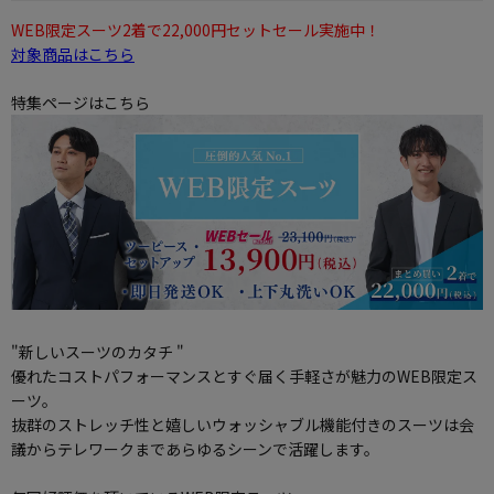
WEB限定スーツ2着で22,000円セットセール実施中！
対象商品はこちら
特集ページはこちら
"新しいスーツのカタチ "
優れたコストパフォーマンスとすぐ届く手軽さが魅力のWEB限定ス
ーツ。
抜群のストレッチ性と嬉しいウォッシャブル機能付きのスーツは会
議からテレワークまであらゆるシーンで活躍します。