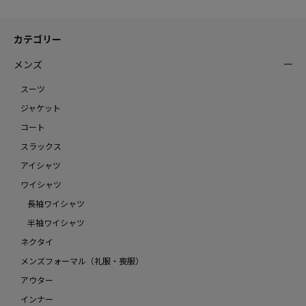
カテゴリー
メンズ
スーツ
ジャケット
コート
スラックス
アイシャツ
ワイシャツ
長袖ワイシャツ
半袖ワイシャツ
ネクタイ
メンズフォーマル（礼服・喪服）
アウター
インナー