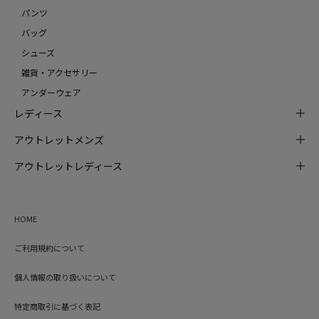
パンツ
バッグ
シューズ
雑貨・アクセサリー
アンダーウェア
レディース
アウトレットメンズ
アウトレットレディース
HOME
ご利用規約について
個人情報の取り扱いについて
特定商取引に基づく表記