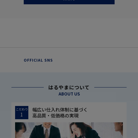
OFFICIAL SNS
はるやまについて
ABOUT US
幅広い仕入れ体制に基づく
こだわり
1
高品質・低価格の実現