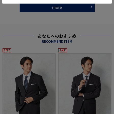
more
あなたへのおすすめ
RECOMMEND ITEM
SALE
SALE