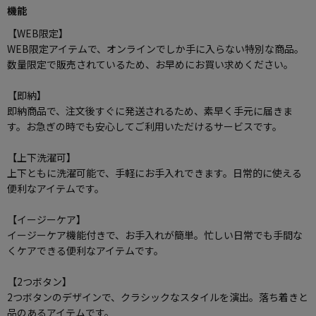
機能
【WEB限定】
WEB限定アイテムで、オンラインでしか手に入らない特別な商品。
数量限定で販売されているため、お早めにお買い求めください。
【即納】
即納商品で、注文後すぐに発送されるため、素早く手元に届きま
す。お急ぎの時でも安心してご利用いただけるサービスです。
【上下洗濯可】
上下ともに洗濯可能で、手軽にお手入れできます。日常的に使える
便利なアイテムです。
【イージーケア】
イージーケア機能付きで、お手入れが簡単。忙しい日常でも手間な
くケアできる便利なアイテムです。
【2つボタン】
2つボタンのデザインで、クラシックなスタイルを演出。落ち着きと
品のあるアイテムです。