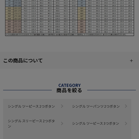
この商品について
CATEGORY
商品を絞る
シングル ツーピース 2つボタン
シングル ツーパンツ 2つボタン
シングル スリーピース 2つボタ
シングル ツーピース 3つボタン
ン