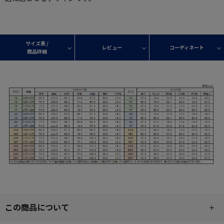
サイズ表 /
レビュー
コーディネート
商品詳細
この商品について