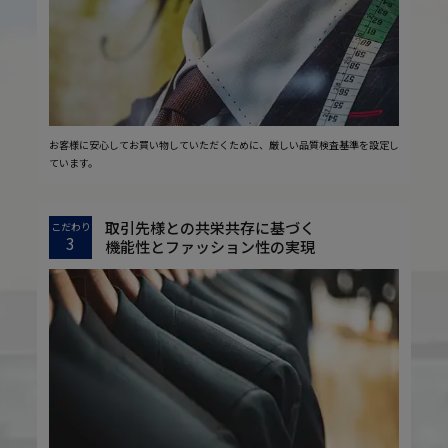
お客様に安心してお買い物していただくために、厳しい品質検査基準を設定し
ています。
取引先様との共栄共存に基づく
こだわり
3
機能性とファッション性の実現