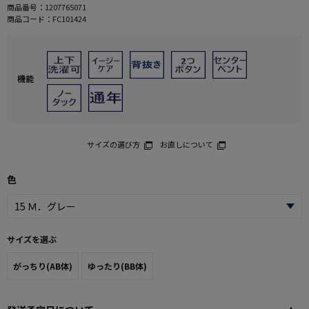
商品番号：
1207765071
商品コード：
FC101424
機能
サイズの選び方
お直しについて
色
サイズを選ぶ
がっちり(AB体)
ゆったり(BB体)