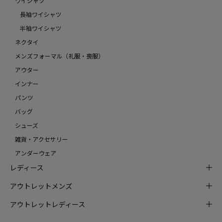
ワイシャツ
長袖ワイシャツ
半袖ワイシャツ
ネクタイ
メンズフォーマル（礼服・喪服）
アウター
インナー
パンツ
バッグ
シューズ
雑貨・アクセサリー
アンダーウェア
レディース
アウトレットメンズ
アウトレットレディース