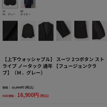
15
88
Ｍ．グレー
ネイビー
【上下ウォッシャブル】 スーツ 2つボタン スト
ライプ ノータック 通年 【フュージョンクラ
ブ】（Ｍ．グレー）
(税込)
価格：
21,890円
16,900円
(税込)
WEB価格：