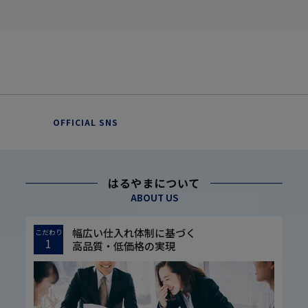
OFFICIAL SNS
はるやまについて
ABOUT US
幅広い仕入れ体制に基づく
こだわり
1
高品質・低価格の実現