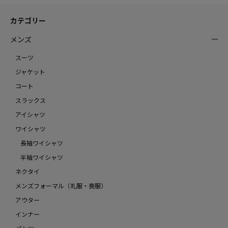
カテゴリー
メンズ
スーツ
ジャケット
コート
スラックス
アイシャツ
ワイシャツ
長袖ワイシャツ
半袖ワイシャツ
ネクタイ
メンズフォーマル（礼服・喪服）
アウター
インナー