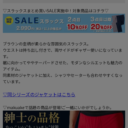
▽スラックスまとめ買いSALE実施中！対象商品はコチラ▽
ブラウンの杢柄が柔らかな雰囲気のスラックス。
ウエストは持ち出し付きで、両サイドがギャザー使いになっていま
す。
裾に向かってややテーパードさせた、モダンなシルエットも魅力の
アイテム。
同素材のジャケットに加え、シャツやセーターも合わせやすくなっ
ています。
▽同シリーズのジャケットはこちら
▽makuakeで話題の商品が登場!ご一緒にいかがでしょうか。