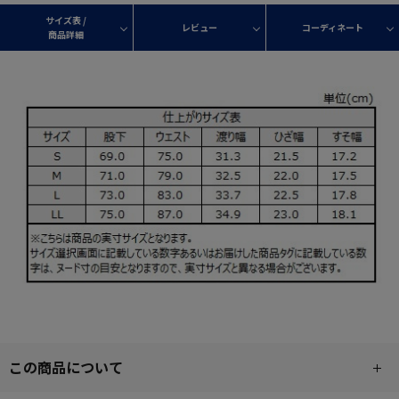
サイズ表 /
レビュー
コーディネート
商品詳細
この商品について