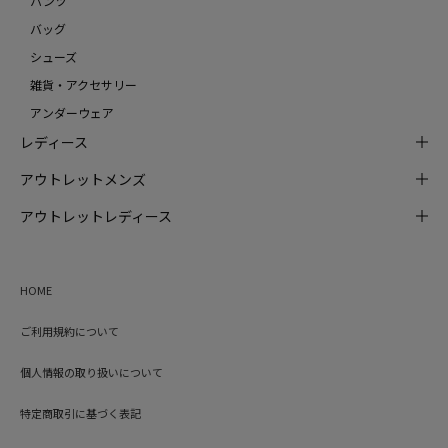
パンツ
バッグ
シューズ
雑貨・アクセサリー
アンダーウェア
レディース
アウトレットメンズ
アウトレットレディース
HOME
ご利用規約について
個人情報の取り扱いについて
特定商取引に基づく表記