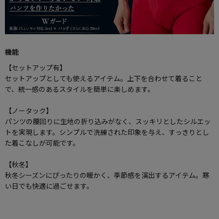
機能
【セットアップ有】
セットアップとしても使えるアイテム。上下を合わせて着ること
で、統一感のあるスタイルを簡単に楽しめます。
【ノータック】
パンツの腰回りに生地の折り込みがなく、スッキリとしたシルエッ
トを実現します。シンプルで洗練された印象を与え、すっきりとし
た着こなしが可能です。
【秋冬】
秋冬シーズンにぴったりの暖かく、季節感を演出するアイテム。寒
い日でも快適に過ごせます。