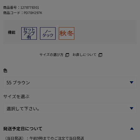
商品番号：
1278778301
商品コード：
PD70H297K
機能
サイズの選び方
お直しについて
色
サイズを選ぶ
発送予定日について
（当日発送）：午前9時までのご注文で当日発送