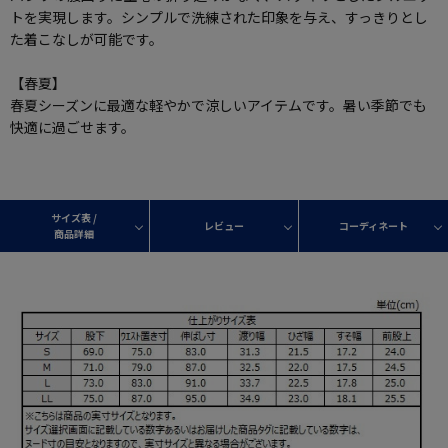
トを実現します。シンプルで洗練された印象を与え、すっきりとし
た着こなしが可能です。
【春夏】
春夏シーズンに最適な軽やかで涼しいアイテムです。暑い季節でも
快適に過ごせます。
サイズ表 /
レビュー
コーディネート
商品詳細