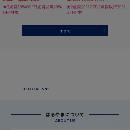
★2点目10%OFF/3点目以降20%
★2点目10%OFF/3点目以降20%
OFF対象
OFF対象
more
OFFICIAL SNS
はるやまについて
ABOUT US