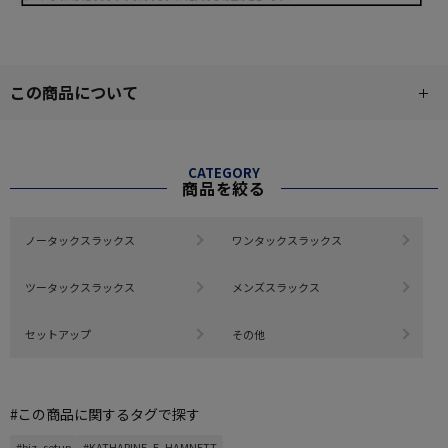
この商品について
CATEGORY
商品を絞る
ノータックスラックス
ワンタックスラックス
ツータックスラックス
メンズスラックス
セットアップ
その他
#この商品に関するタグで探す
#biz_setup
#KATHARINE_E_HAMNETT