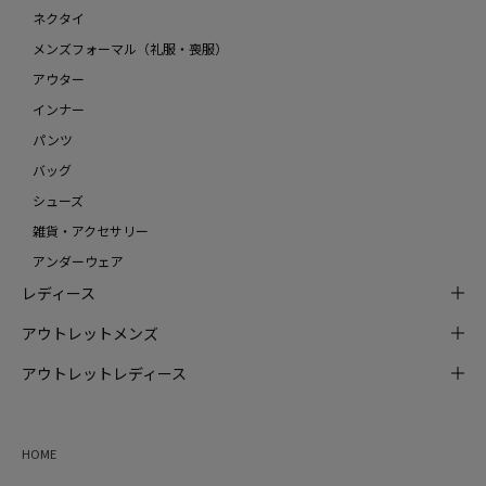
ネクタイ
メンズフォーマル（礼服・喪服）
アウター
インナー
パンツ
バッグ
シューズ
雑貨・アクセサリー
アンダーウェア
レディース
アウトレットメンズ
アウトレットレディース
HOME