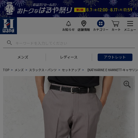
お知らせ
店舗情報
カテゴリー
カート
メニュー
メンズ
レディース
アウトレット
TOP
メンズ
スラックス・パンツ
セットアップ
【KATHARINE E HAMNETT