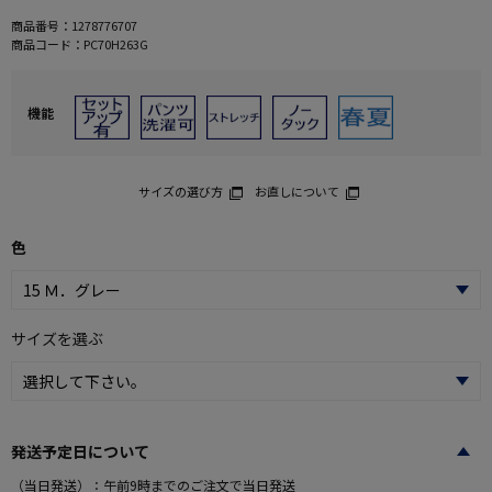
商品番号：
1278776707
商品コード：
PC70H263G
機能
サイズの選び方
お直しについて
色
サイズを選ぶ
発送予定日について
（当日発送）：午前9時までのご注文で当日発送