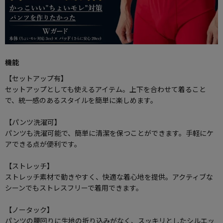
機能
【セットアップ有】
セットアップとしても使えるアイテム。上下を合わせて着ること
で、統一感のあるスタイルを簡単に楽しめます。
【パンツ洗濯可】
パンツも洗濯可能で、簡単に清潔を保つことができます。手軽にケ
アできる点が便利です。
【ストレッチ】
ストレッチ素材で動きやすく、快適な着心地を提供。アクティブな
シーンでもストレスフリーで着用できます。
【ノータック】
パンツの腰回りに生地の折り込みがなく、スッキリとしたシルエッ