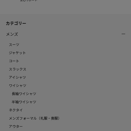
カテゴリー
メンズ
スーツ
ジャケット
コート
スラックス
アイシャツ
ワイシャツ
長袖ワイシャツ
半袖ワイシャツ
ネクタイ
メンズフォーマル（礼服・喪服）
アウター