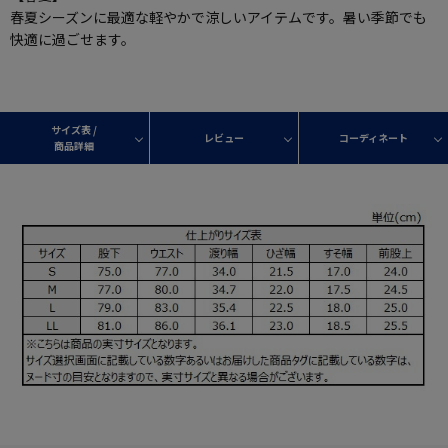
春夏シーズンに最適な軽やかで涼しいアイテムです。暑い季節でも
快適に過ごせます。
サイズ表 /
レビュー
コーディネート
商品詳細