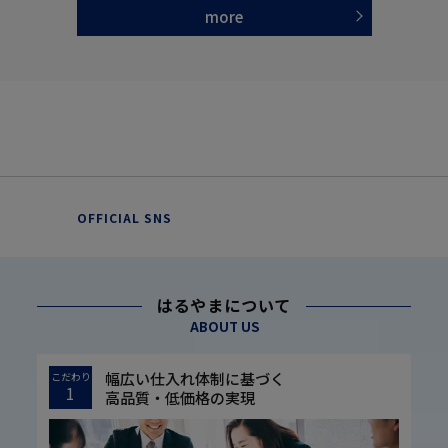
more
OFFICIAL SNS
はるやまについて
ABOUT US
幅広い仕入れ体制に基づく
こだわり
1
高品質・低価格の実現