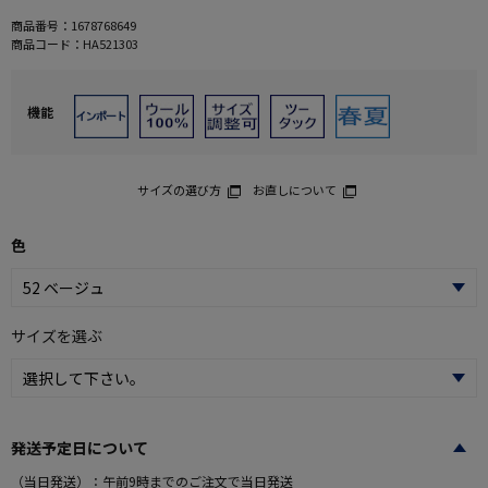
商品番号：
1678768649
商品コード：
HA521303
機能
サイズの選び方
お直しについて
色
サイズを選ぶ
発送予定日について
（当日発送）：午前9時までのご注文で当日発送