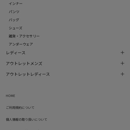
インナー
パンツ
バッグ
シューズ
雑貨・アクセサリー
アンダーウェア
レディース
アウトレットメンズ
アウトレットレディース
HOME
ご利用規約について
個人情報の取り扱いについて