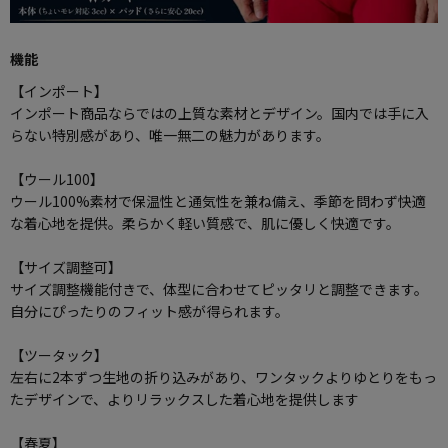
機能
【インポート】
インポート商品ならではの上質な素材とデザイン。国内では手に入
らない特別感があり、唯一無二の魅力があります。
【ウール100】
ウール100%素材で保温性と通気性を兼ね備え、季節を問わず快適
な着心地を提供。柔らかく軽い質感で、肌に優しく快適です。
【サイズ調整可】
サイズ調整機能付きで、体型に合わせてピッタリと調整できます。
自分にぴったりのフィット感が得られます。
【ツータック】
左右に2本ずつ生地の折り込みがあり、ワンタックよりゆとりをもっ
たデザインで、よりリラックスした着心地を提供します
【春夏】