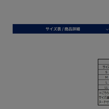
サイズ表 /
商品詳細