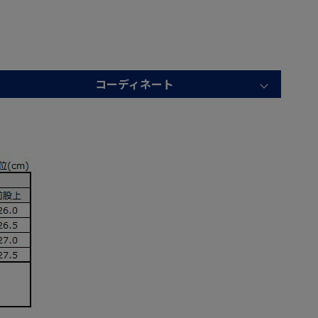
コーディネート