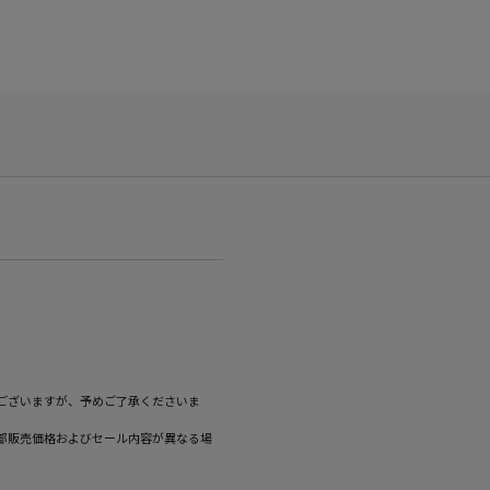
ございますが、予めご了承くださいま
部販売価格およびセール内容が異なる場