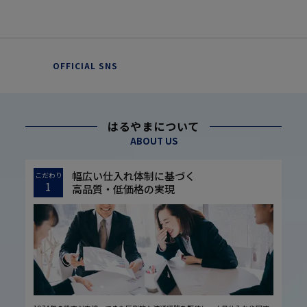
OFFICIAL SNS
はるやまについて
ABOUT US
幅広い仕入れ体制に基づく
こだわり
1
高品質・低価格の実現