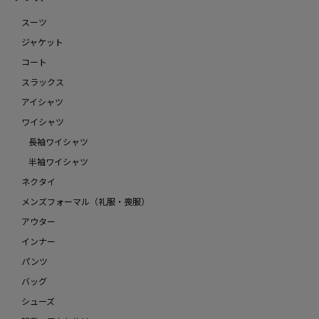
スーツ
ジャケット
コート
スラックス
アイシャツ
ワイシャツ
長袖ワイシャツ
半袖ワイシャツ
ネクタイ
メンズフォーマル（礼服・喪服）
アウター
インナー
パンツ
バッグ
シューズ