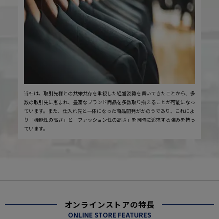
当社は、取引先様との共栄共存を重視した経営姿勢を貫いてきたことから、多
数の取引先に恵まれ、豊富なブランド商品を多数取り揃えることが可能になっ
ています。また、仕入れ先と一体になった商品開発がかのうであり、これによ
り「機能性の高さ」と「ファッション性の高さ」を同時に追求する強みを持っ
ています。
オンラインストアの特長
ONLINE STORE FEATURES