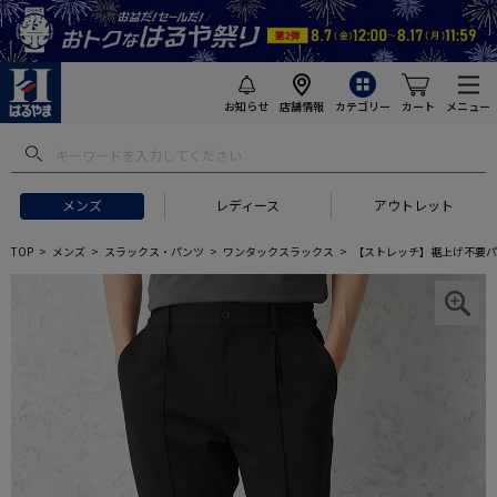
お知らせ
店舗情報
カテゴリー
カート
メニュー
メンズ
レディース
アウトレット
TOP
メンズ
スラックス・パンツ
ワンタックスラックス
【ストレッチ】裾上げ不要パンツ