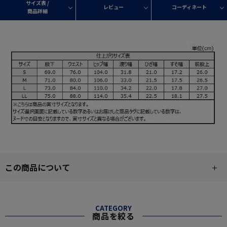
サイズ表 /
レビュー
コーディネート
商品詳細
この商品について
CATEGORY
商品を絞る