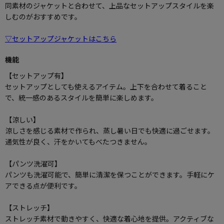
同素材のジャケットと合わせて、上品なセットアップスタイルを楽
しむのがおすすめです。
▽セットアップジャケットはこちら
機能
【セットアップ有】
セットアップとしても使えるアイテム。上下を合わせて着ること
で、統一感のあるスタイルを簡単に楽しめます。
【涼しい】
涼しさを感じる素材で作られ、蒸し暑い日でも快適に過ごせます。
通気性が良く、汗をかいてもべたつきません。
【パンツ洗濯可】
パンツも洗濯可能で、簡単に清潔を保つことができます。手軽にケ
アできる点が便利です。
【ストレッチ】
ストレッチ素材で動きやすく、快適な着心地を提供。アクティブな