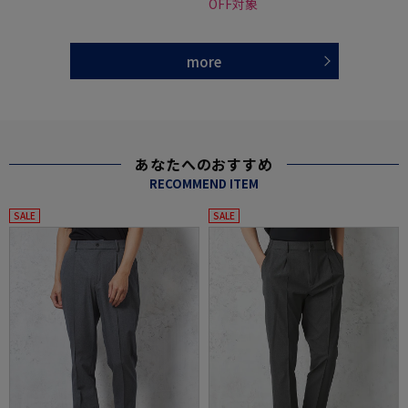
OFF対象
more
あなたへのおすすめ
RECOMMEND ITEM
SALE
SALE