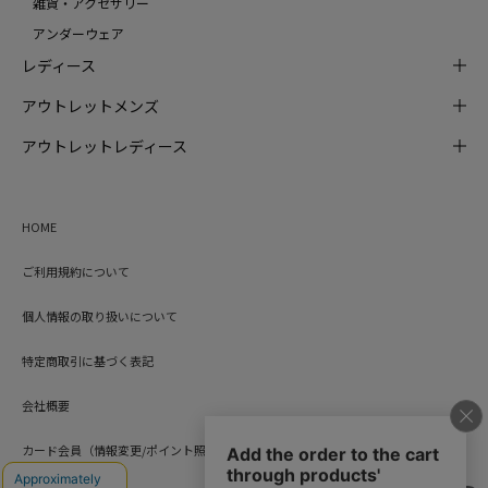
雑貨・アクセサリー
アンダーウェア
レディース
アウトレットメンズ
アウトレットレディース
HOME
ご利用規約について
個人情報の取り扱いについて
特定商取引に基づく表記
会社概要
カード会員（情報変更/ポイント照会）