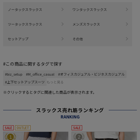
ノータックスラックス
ワンタックスラックス
ツータックスラックス
メンズスラックス
セットアップ
その他
#この商品に関するタグで探す
#biz_setup
#M_office_casual
#オフィスカジュアル・ビジネスカジュアル
#上下セットアップスーツ
もっと見る
※クリックするとタグに関連した商品が表示されます。
スラックス売れ筋ランキング
RANKING
SALE
OUTLET
SALE
1
2