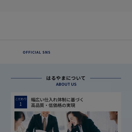
OFFICIAL SNS
はるやまについて
ABOUT US
幅広い仕入れ体制に基づく
こだわり
1
高品質・低価格の実現