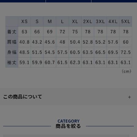
この商品について
CATEGORY
商品を絞る