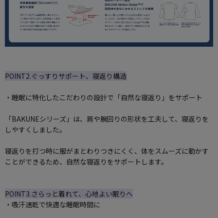
POINT2.ぐっすりサポート、寝返り構造
・睡眠に特化したこだわりの設計で「自然な寝返り」をサポート
「BAKUNEシリーズ」は、肩や腕回りの形状を工夫して、寝返りを
しやすくしました。
寝返りを打つ時に服がまとわりつきにくく、体をスムーズに動かす
ことができるため、自然な寝返りをサポートします。
POINT3.さらっと着れて、心地よい眠りへ
・吸汗速乾で快適な睡眠時間に