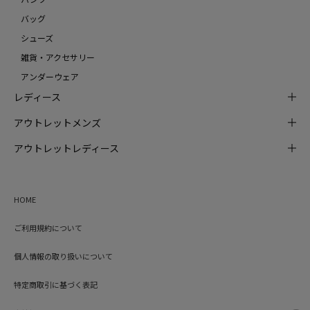
バッグ
シューズ
雑貨・アクセサリー
アンダーウェア
レディース
アウトレットメンズ
アウトレットレディース
HOME
ご利用規約について
個人情報の取り扱いについて
特定商取引に基づく表記