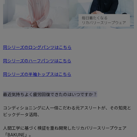
同シリーズのロングパンツはこちら
同シリーズのハーフパンツはこちら
同シリーズの半袖トップスはこちら
最近気持ちよく疲労回復できたのはいつですか？
コンディショニングに人一倍こだわる元アスリートが、その知見と
ビックデータ活用、
人間工学に基づく検証を重ね開発したリカバリースリープウェア
「BAKUNE」。