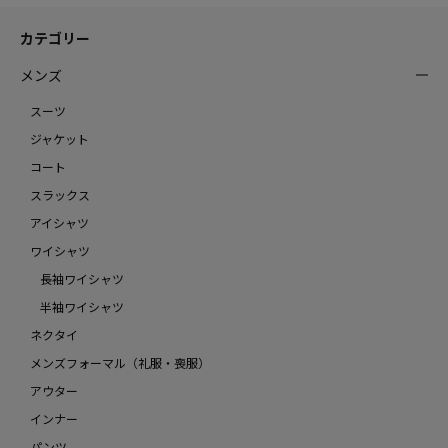
カテゴリー
メンズ
スーツ
ジャケット
コート
スラックス
アイシャツ
ワイシャツ
長袖ワイシャツ
半袖ワイシャツ
ネクタイ
メンズフォーマル（礼服・喪服）
アウター
インナー
パンツ