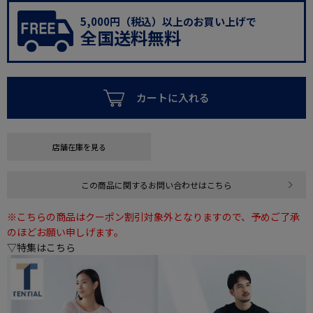
5,000円（税込）以上のお買い上げで
全国送料無料
カートに入れる
店舗在庫を見る
この商品に関するお問い合わせはこちら
※こちらの商品はクーポン割引対象外となりますので、予めご了承
のほどお願い申しげます。
▽特集はこちら