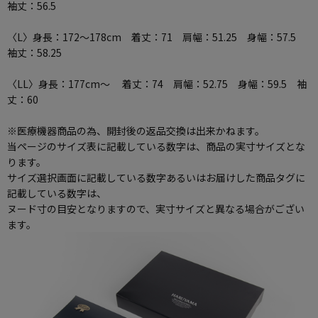
袖丈：56.5
〈L〉身長：172～178cm 着丈：71 肩幅：51.25 身幅：57.5
袖丈：58.25
〈LL〉身長：177cm～ 着丈：74 肩幅：52.75 身幅：59.5 袖
丈：60
※医療機器商品の為、開封後の返品交換は出来かねます。
当ページのサイズ表に記載している数字は、商品の実寸サイズとな
ります。
サイズ選択画面に記載している数字あるいはお届けした商品タグに
記載している数字は、
ヌード寸の目安となりますので、実寸サイズと異なる場合がござい
ます。