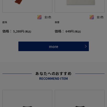
全1色
全1色
数珠
喪章
価格：
価格：
5,280円
649円
(税込)
(税込)
more
あなたへのおすすめ
RECOMMEND ITEM