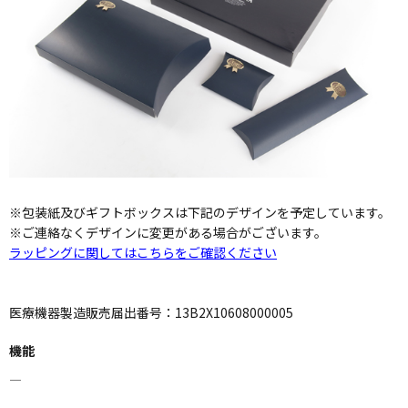
※包装紙及びギフトボックスは下記のデザインを予定しています。
※ご連絡なくデザインに変更がある場合がございます。
ラッピングに関してはこちらをご確認ください
医療機器製造販売届出番号：13B2X10608000005
機能
―