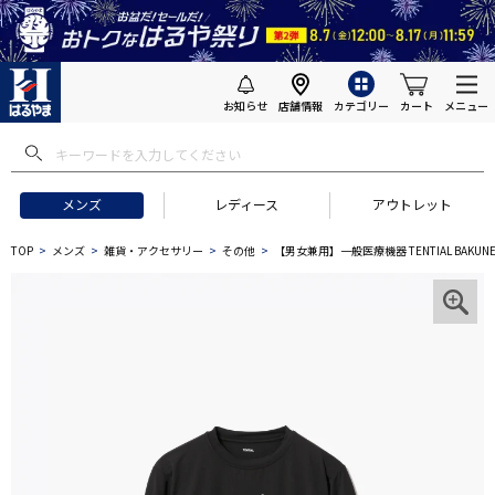
お知らせ
店舗情報
カテゴリー
カート
メニュー
メンズ
レディース
アウトレット
TOP
メンズ
雑貨・アクセサリー
その他
【男女兼用】一般医療機器 TENTIAL BAKU