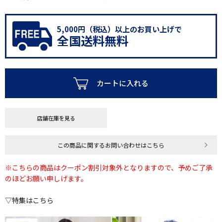
5,000円（税込）以上のお買い上げで
全国送料無料
カートに入れる
店舗在庫を見る
この商品に関するお問い合わせはこちら
※こちらの商品はクーポン割引対象外となりますので、予めご了承
のほどお願い申しげます。
▽特集はこちら