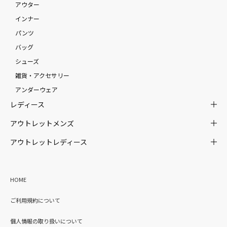
アウター
インナー
パンツ
バッグ
シューズ
雑貨・アクセサリー
アンダーウェア
レディース
アウトレットメンズ
アウトレットレディース
HOME
ご利用規約について
個人情報の取り扱いについて