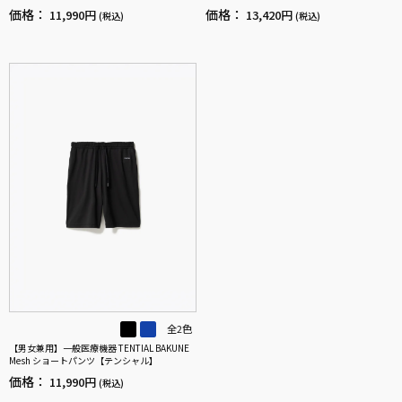
価格：
価格：
11,990円
13,420円
(税込)
(税込)
全2色
【男女兼用】一般医療機器 TENTIAL BAKUNE
Mesh ショートパンツ【テンシャル】
価格：
11,990円
(税込)