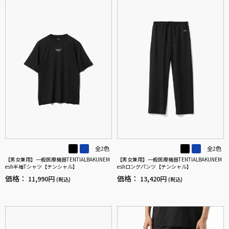
全2色
全2色
【男女兼用】一般医療機器TENTIALBAKUNEM
【男女兼用】一般医療機器TENTIALBAKUNEM
esh半袖Tシャツ【テンシャル】
eshロングパンツ【テンシャル】
価格：
価格：
11,990円
13,420円
(税込)
(税込)