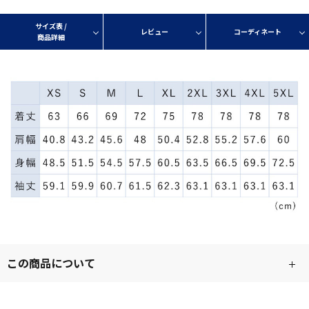
サイズ表 /
レビュー
コーディネート
商品詳細
この商品について