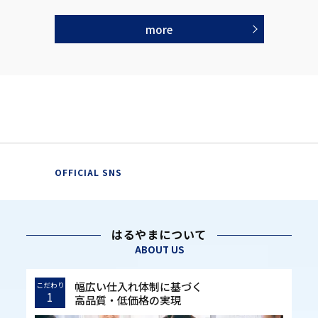
more
OFFICIAL SNS
はるやまについて
ABOUT US
幅広い仕入れ体制に基づく
こだわり
1
高品質・低価格の実現