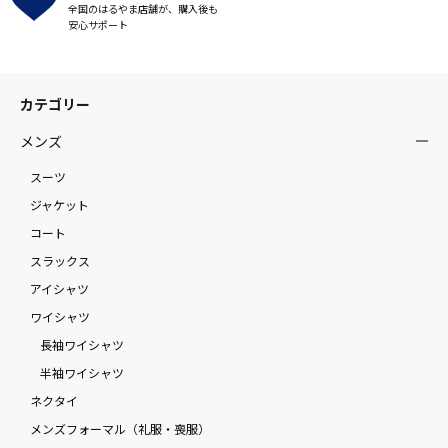
全国のはるやま店舗が、購入後も
安心サポート
カテゴリー
メンズ
スーツ
ジャケット
コート
スラックス
アイシャツ
ワイシャツ
長袖ワイシャツ
半袖ワイシャツ
ネクタイ
メンズフォーマル（礼服・喪服）