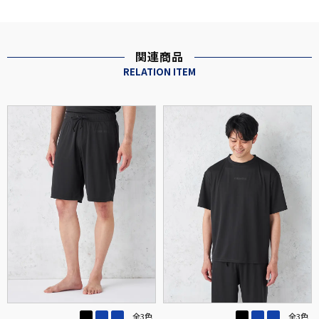
関連商品
RELATION ITEM
全3色
全3色