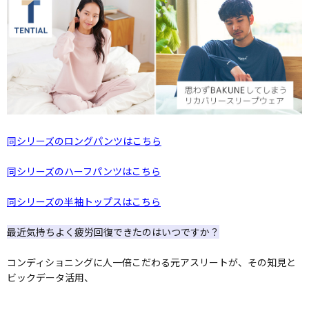
同シリーズのロングパンツはこちら
同シリーズのハーフパンツはこちら
同シリーズの半袖トップスはこちら
最近気持ちよく疲労回復できたのはいつですか？
コンディショニングに人一倍こだわる元アスリートが、その知見と
ビックデータ活用、