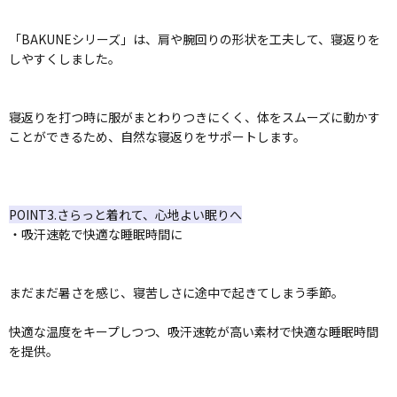
「BAKUNEシリーズ」は、肩や腕回りの形状を工夫して、寝返りを
しやすくしました。
寝返りを打つ時に服がまとわりつきにくく、体をスムーズに動かす
ことができるため、自然な寝返りをサポートします。
POINT3.さらっと着れて、心地よい眠りへ
・吸汗速乾で快適な睡眠時間に
まだまだ暑さを感じ、寝苦しさに途中で起きてしまう季節。
快適な温度をキープしつつ、吸汗速乾が高い素材で快適な睡眠時間
を提供。