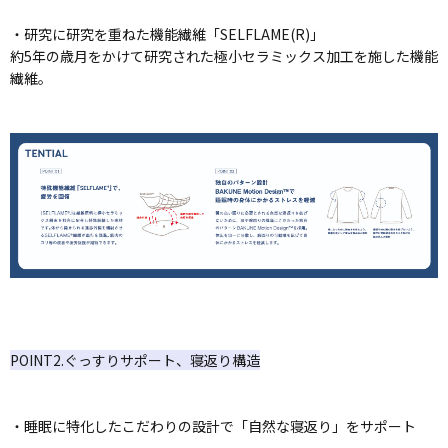
・研究に研究を重ねた機能繊維「SELFLAME(R)」
約5年の歳月をかけて研究された極小セラミックス加工を施した機能
繊維。
POINT2.ぐっすりサポート、寝返り構造
・睡眠に特化したこだわりの設計で「自然な寝返り」をサポート