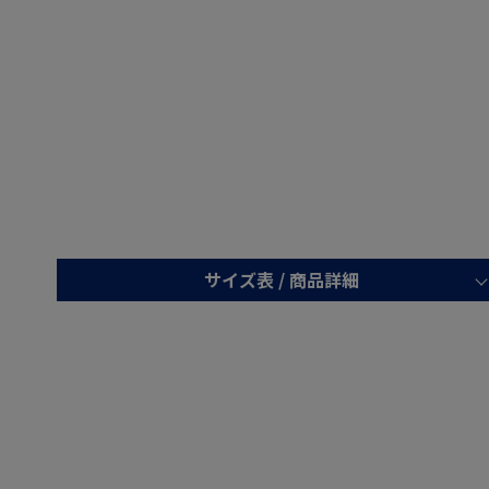
サイズ表 /
商品詳細