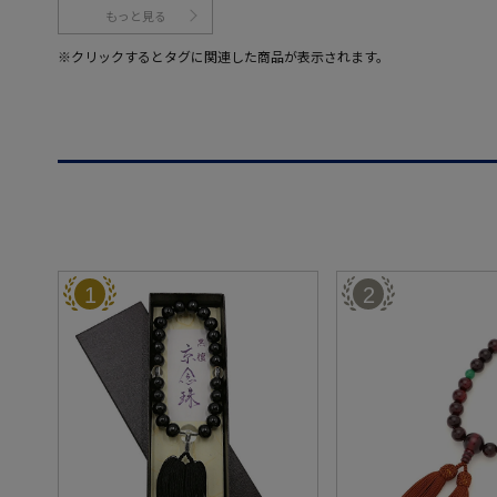
もっと見る
※クリックするとタグに関連した商品が表示されます。
1
2