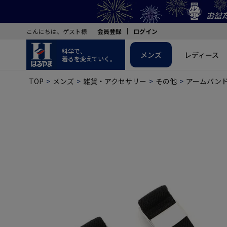
こんにちは、ゲスト様
会員登録
ログイン
科学で、
メンズ
レディース
着るを変えていく。
TOP
メンズ
雑貨・アクセサリー
その他
アームバンド