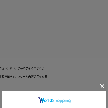
ございますが、予めご了承くださいま
部販売価格およびセール内容が異なる場