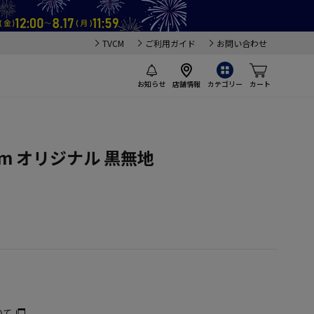
TVCM
ご利用ガイド
お問い合わせ
お知らせ
店舗情報
カテゴリー
カート
m オリジナル 黒無地
いて