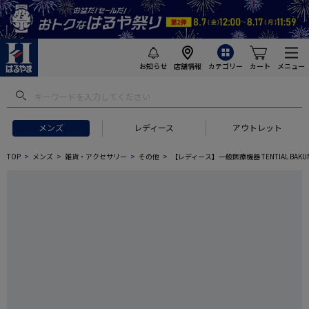
お知らせ
店舗情報
カテゴリー
カート
メニュー
メンズ
レディース
アウトレット
TOP
メンズ
雑貨・アクセサリー
その他
【レディース】一般医療機器 TENTIAL BAK