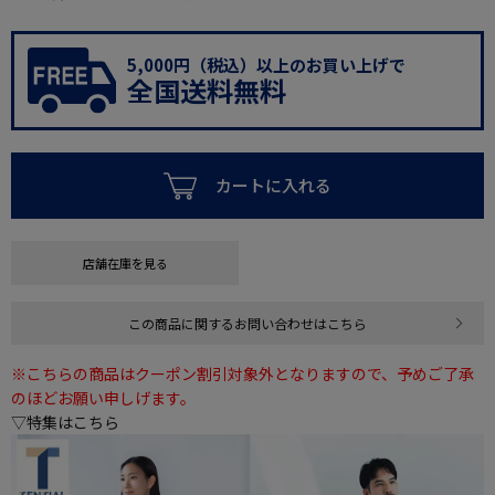
5,000円（税込）以上のお買い上げで
全国送料無料
カートに入れる
店舗在庫を見る
この商品に関するお問い合わせはこちら
※こちらの商品はクーポン割引対象外となりますので、予めご了承
のほどお願い申しげます。
▽特集はこちら