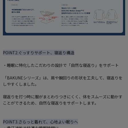
POINT2.ぐっすりサポート、寝返り構造
・睡眠に特化したこだわりの設計で「自然な寝返り」をサポート
「BAKUNEシリーズ」は、肩や腕回りの形状を工夫して、寝返りを
しやすくしました。
寝返りを打つ時に服がまとわりつきにくく、体をスムーズに動かす
ことができるため、自然な寝返りをサポートします。
POINT3.さらっと着れて、心地よい眠りへ
・吸汗速乾で快適な睡眠時間に