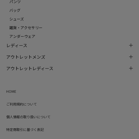
パンツ
バッグ
シューズ
雑貨・アクセサリー
アンダーウェア
レディース
アウトレットメンズ
アウトレットレディース
HOME
ご利用規約について
個人情報の取り扱いについて
特定商取引に基づく表記