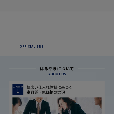
OFFICIAL SNS
はるやまについて
ABOUT US
幅広い仕入れ体制に基づく
こだわり
1
高品質・低価格の実現