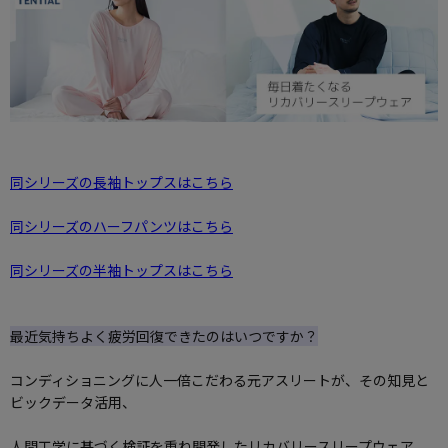
同シリーズの長袖トップスはこちら
同シリーズのハーフパンツはこちら
同シリーズの半袖トップスはこちら
最近気持ちよく疲労回復できたのはいつですか？
コンディショニングに人一倍こだわる元アスリートが、その知見と
ビックデータ活用、
人間工学に基づく検証を重ね開発したリカバリースリープウェア