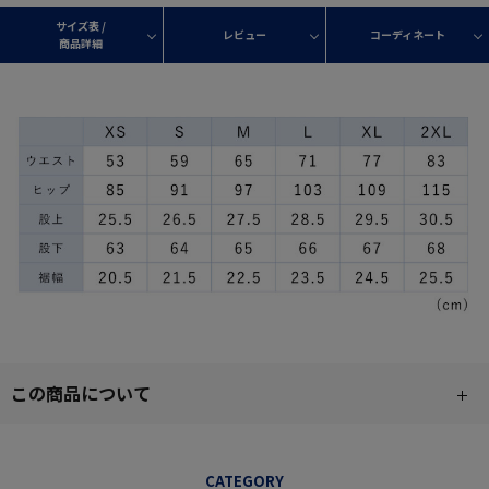
サイズ表 /
レビュー
コーディネート
商品詳細
この商品について
CATEGORY