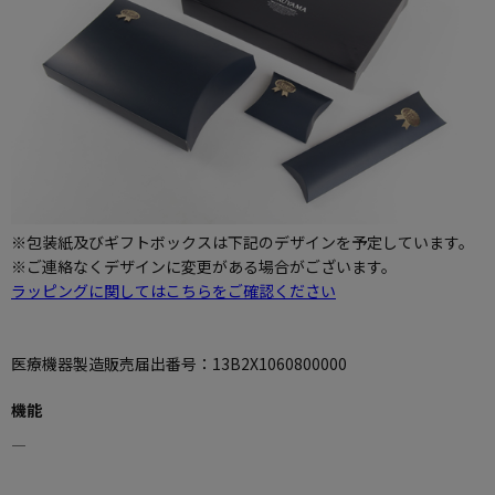
※包装紙及びギフトボックスは下記のデザインを予定しています。
※ご連絡なくデザインに変更がある場合がございます。
ラッピングに関してはこちらをご確認ください
医療機器製造販売届出番号：13B2X1060800000
機能
―