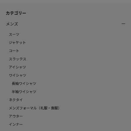
カテゴリー
メンズ
スーツ
ジャケット
コート
スラックス
アイシャツ
ワイシャツ
長袖ワイシャツ
半袖ワイシャツ
ネクタイ
メンズフォーマル（礼服・喪服）
アウター
インナー