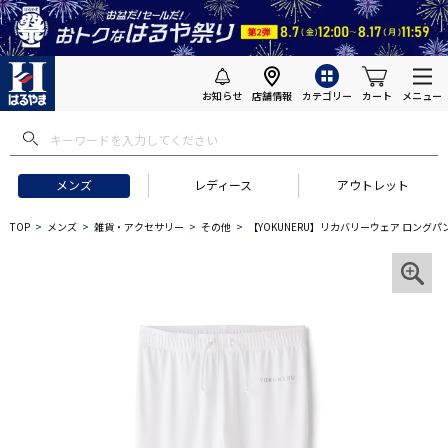
お知らせ
店舗情報
カテゴリー
カート
メニュー
メンズ
レディース
アウトレット
TOP
メンズ
雑貨・アクセサリー
その他
【YOKUNERU】リカバリーウェア ロングパン