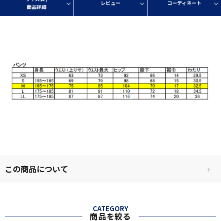
レビュー
コーディネート
商品詳細
この商品について
CATEGORY
商品を絞る