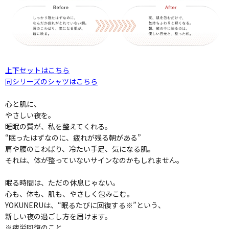
上下セットはこちら
同シリーズのシャツはこちら
心と肌に、
やさしい夜を。
睡眠の質が、私を整えてくれる。
“眠ったはずなのに、疲れが残る朝がある”
肩や腰のこわばり、冷たい手足、気になる肌。
それは、体が整っていないサインなのかもしれません。
眠る時間は、ただの休息じゃない。
心も、体も、肌も、やさしく包みこむ。
YOKUNERUは、“眠るたびに回復する※”という、
新しい夜の過ごし方を届けます。
※疲労回復のこと