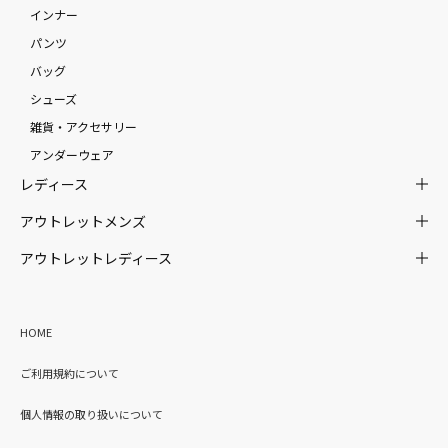
インナー
パンツ
バッグ
シューズ
雑貨・アクセサリー
アンダーウェア
レディース
アウトレットメンズ
アウトレットレディース
HOME
ご利用規約について
個人情報の取り扱いについて