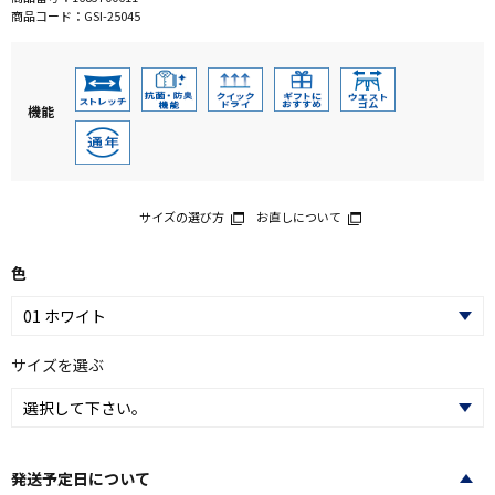
商品コード：
GSI-25045
機能
サイズの選び方
お直しについて
色
サイズを選ぶ
発送予定日について