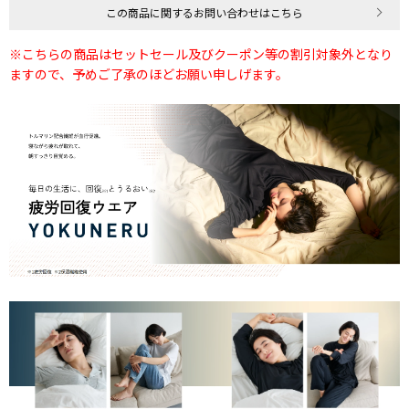
この商品に関するお問い合わせはこちら
※こちらの商品はセットセール及びクーポン等の割引対象外となり
ますので、予めご了承のほどお願い申しげます。