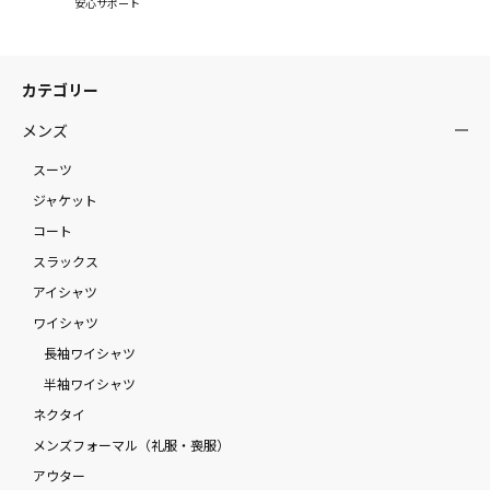
安心サポート
カテゴリー
メンズ
スーツ
ジャケット
コート
スラックス
アイシャツ
ワイシャツ
長袖ワイシャツ
半袖ワイシャツ
ネクタイ
メンズフォーマル（礼服・喪服）
アウター