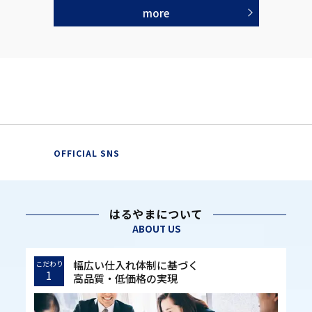
more
OFFICIAL SNS
はるやまについて
ABOUT US
幅広い仕入れ体制に基づく
こだわり
1
高品質・低価格の実現