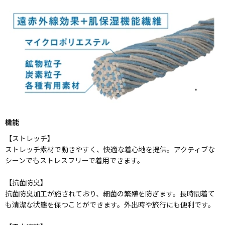
機能
【ストレッチ】
ストレッチ素材で動きやすく、快適な着心地を提供。アクティブな
シーンでもストレスフリーで着用できます。
【抗菌防臭】
抗菌防臭加工が施されており、細菌の繁殖を防ぎます。長時間着て
も清潔な状態を保つことができます。外出時や旅行にも便利です。