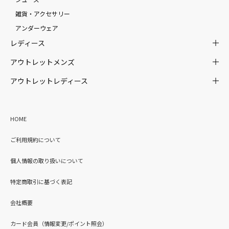
雑貨・アクセサリー
アンダーウェア
レディース
アウトレットメンズ
アウトレットレディース
HOME
ご利用規約について
個人情報の取り扱いについて
特定商取引に基づく表記
会社概要
カード会員（情報変更/ポイント照会）