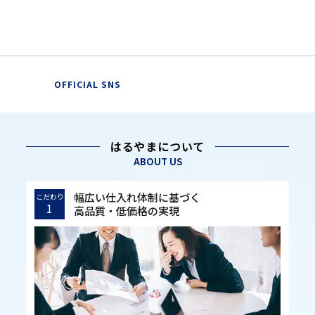
OFFICIAL SNS
はるやまについて
ABOUT US
幅広い仕入れ体制に基づく
こだわり
1
高品質・低価格の実現