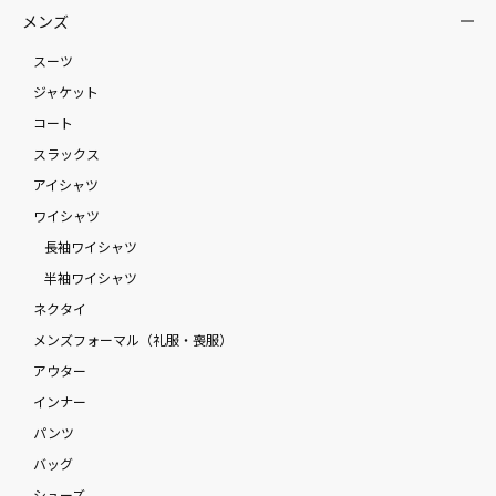
メンズ
スーツ
ジャケット
コート
スラックス
アイシャツ
ワイシャツ
長袖ワイシャツ
半袖ワイシャツ
ネクタイ
メンズフォーマル（礼服・喪服）
アウター
インナー
パンツ
バッグ
シューズ