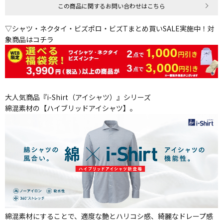
この商品に関するお問い合わせはこちら
▽シャツ・ネクタイ・ビズポロ・ビズTまとめ買いSALE実施中！対
象商品はコチラ
大人気商品『i-Shirt（アイシャツ）』シリーズ
綿混素材の【ハイブリッドアイシャツ】。
綿混素材にすることで、適度な艶とハリコシ感、綺麗なドレープ感