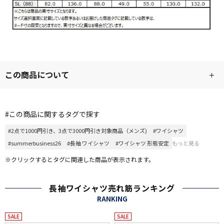
この商品について
#この商品に関するタグで探す
#2点で1000円引き、3点で3000円引き対象商品（メンズ)
#ワイシャツ
#summerbusiness26
#長袖 ワイシャツ
#ワイシャツ 形態安定
もっと見る
※クリックするとタグに関連した商品が表示されます。
長袖ワイシャツ売れ筋ランキング
RANKING
SALE
SALE