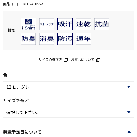
商品コード：
KHE24005SW
機能
サイズの選び方
お直しについて
色
サイズを選ぶ
発送予定日について