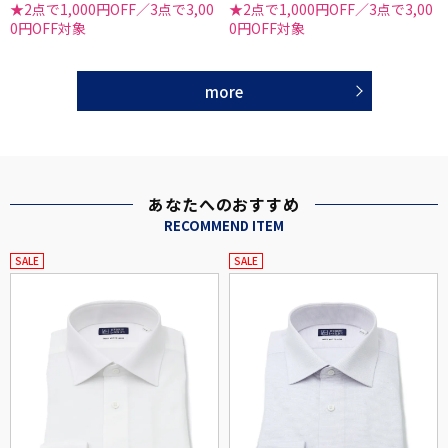
★2点で1,000円OFF／3点で3,00
★2点で1,000円OFF／3点で3,00
0円OFF対象
0円OFF対象
more
あなたへのおすすめ
RECOMMEND ITEM
SALE
SALE