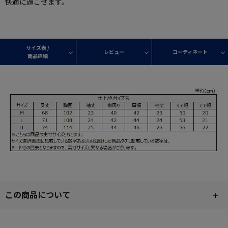
快適に過ごせます。
サイズ表 /
レビュー
コーディネート
商品詳細
この商品について