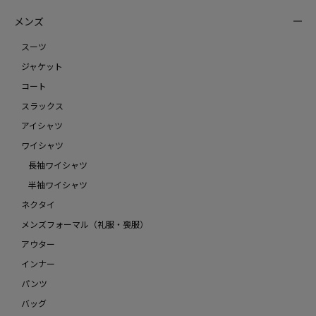
メンズ
スーツ
ジャケット
コート
スラックス
アイシャツ
ワイシャツ
長袖ワイシャツ
半袖ワイシャツ
ネクタイ
メンズフォーマル（礼服・喪服）
アウター
インナー
パンツ
バッグ