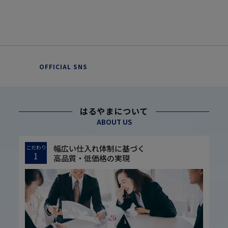
OFFICIAL SNS
はるやまについて
ABOUT US
幅広い仕入れ体制に基づく
こだわり
1
高品質・低価格の実現