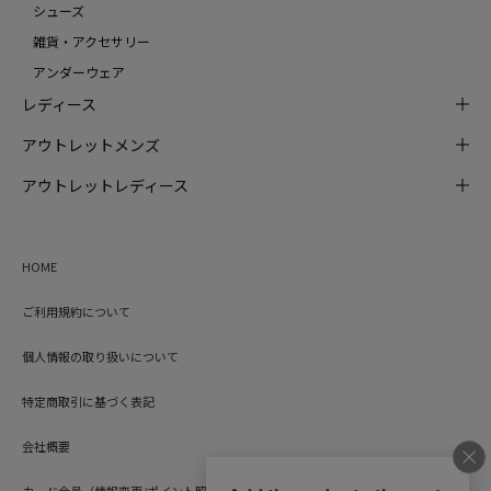
シューズ
雑貨・アクセサリー
アンダーウェア
レディース
アウトレットメンズ
アウトレットレディース
HOME
ご利用規約について
個人情報の取り扱いについて
特定商取引に基づく表記
会社概要
カード会員（情報変更/ポイント照会）