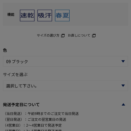
機能
サイズの選び方
お直しについて
色
サイズを選ぶ
発送予定日について
（当日発送）：午前9時までのご注文で当日発送
（翌日発送）：ご注文の翌営業日の発送
（4営業日）：2～4営業日で発送予定
（5営業日）：3～5営業日で発送予定