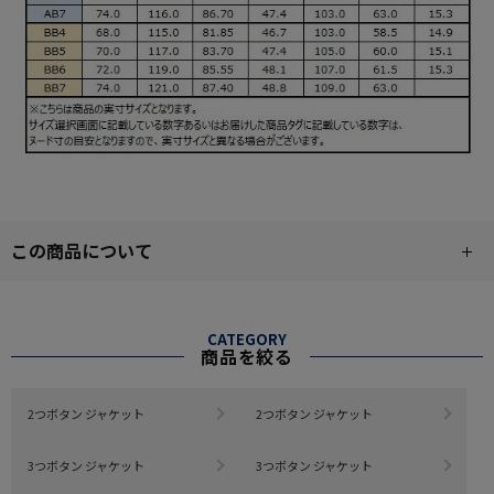
この商品について
CATEGORY
商品を絞る
2つボタン ジャケット
2つボタン ジャケット
3つボタン ジャケット
3つボタン ジャケット