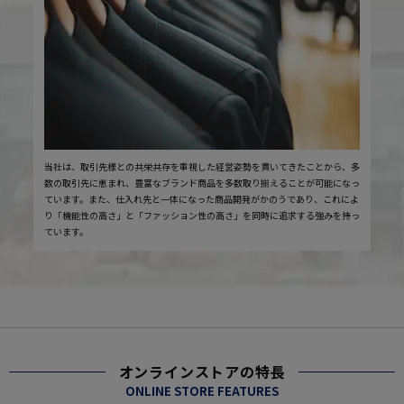
当社は、取引先様との共栄共存を重視した経営姿勢を貫いてきたことから、多
数の取引先に恵まれ、豊富なブランド商品を多数取り揃えることが可能になっ
ています。また、仕入れ先と一体になった商品開発がかのうであり、これによ
り「機能性の高さ」と「ファッション性の高さ」を同時に追求する強みを持っ
ています。
オンラインストアの特長
ONLINE STORE FEATURES