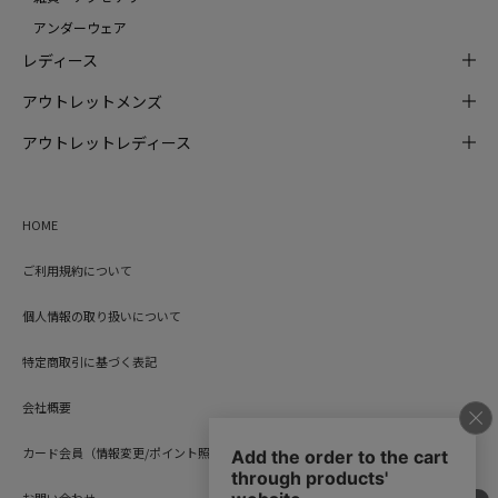
アンダーウェア
レディース
アウトレットメンズ
アウトレットレディース
HOME
ご利用規約について
個人情報の取り扱いについて
特定商取引に基づく表記
会社概要
カード会員（情報変更/ポイント照会）
お問い合わせ