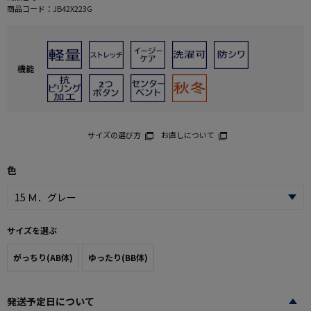
商品コード：
JB42X223G
機能
サイズの選び方
お直しについて
色
サイズを選ぶ
がっちり(AB体)
ゆったり(BB体)
発送予定日について