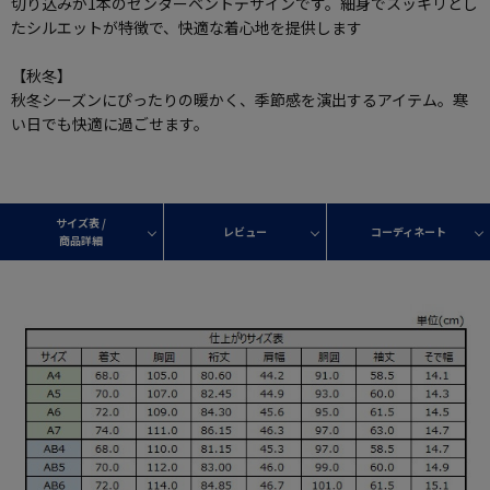
切り込みが1本のセンターベントデザインです。細身でスッキリとし
たシルエットが特徴で、快適な着心地を提供します
【秋冬】
秋冬シーズンにぴったりの暖かく、季節感を演出するアイテム。寒
い日でも快適に過ごせます。
サイズ表 /
レビュー
コーディネート
商品詳細