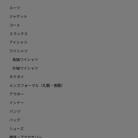
スーツ
ジャケット
コート
スラックス
アイシャツ
ワイシャツ
長袖ワイシャツ
半袖ワイシャツ
ネクタイ
メンズフォーマル（礼服・喪服）
アウター
インナー
パンツ
バッグ
シューズ
雑貨・アクセサリー