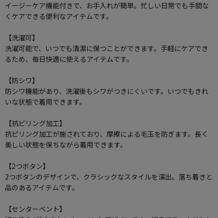
イージーケア機能付きで、お手入れが簡単。忙しい日常でも手間な
くケアできる便利なアイテムです。
【洗濯可】
洗濯可能で、いつでも清潔に保つことができます。手軽にケアでき
るため、毎日快適に使えるアイテムです。
【防シワ】
防シワ機能があり、洗濯後もシワがつきにくいです。いつでもきれ
いな状態で着用できます。
【抗ピリング加工】
抗ピリング加工が施されており、摩擦による毛玉を防ぎます。長く
美しい状態を保ちながら着用できます。
【2つボタン】
2つボタンのデザインで、クラシックなスタイルを演出。落ち着きと
品のあるアイテムです。
【センターベント】