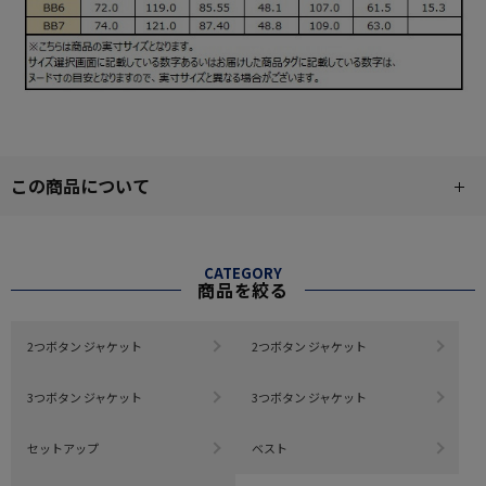
この商品について
CATEGORY
商品を絞る
2つボタン ジャケット
2つボタン ジャケット
3つボタン ジャケット
3つボタン ジャケット
セットアップ
ベスト