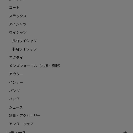
コート
スラックス
アイシャツ
ワイシャツ
長袖ワイシャツ
半袖ワイシャツ
ネクタイ
メンズフォーマル（礼服・喪服）
アウター
インナー
パンツ
バッグ
シューズ
雑貨・アクセサリー
アンダーウェア
レディース