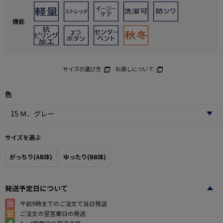
機能
サイズの選び方
お直しについて
色
サイズを選ぶ
がっちり(AB体)
ゆったり(BB体)
発送予定日について
午前9時までのご注文で当日発送
ご注文の翌営業日の発送