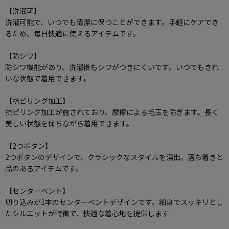
【洗濯可】
洗濯可能で、いつでも清潔に保つことができます。手軽にケアでき
るため、毎日快適に使えるアイテムです。
【防シワ】
防シワ機能があり、洗濯後もシワがつきにくいです。いつでもきれ
いな状態で着用できます。
【抗ピリング加工】
抗ピリング加工が施されており、摩擦による毛玉を防ぎます。長く
美しい状態を保ちながら着用できます。
【2つボタン】
2つボタンのデザインで、クラシックなスタイルを演出。落ち着きと
品のあるアイテムです。
【センターベント】
切り込みが1本のセンターベントデザインです。細身でスッキリとし
たシルエットが特徴で、快適な着心地を提供します