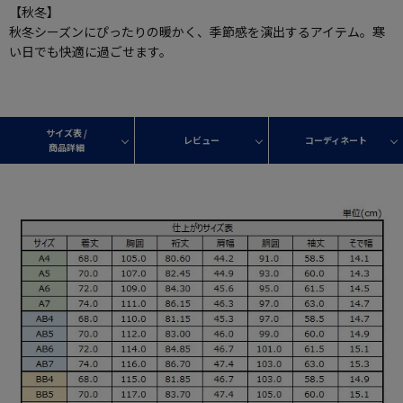
【秋冬】
秋冬シーズンにぴったりの暖かく、季節感を演出するアイテム。寒
い日でも快適に過ごせます。
サイズ表 /
レビュー
コーディネート
商品詳細