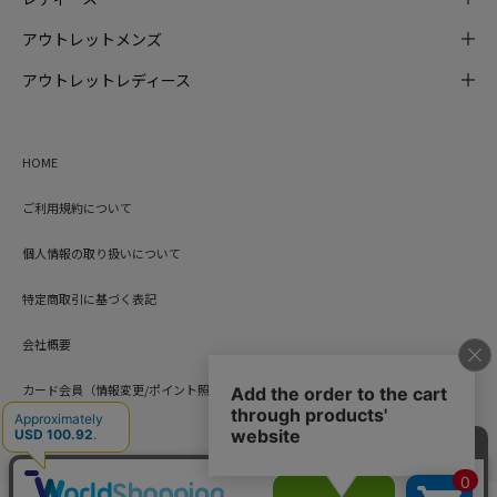
アウトレットメンズ
アウトレットレディース
HOME
ご利用規約について
個人情報の取り扱いについて
特定商取引に基づく表記
会社概要
カード会員（情報変更/ポイント照会）
お問い合わせ