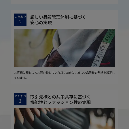
厳しい品質管理体制に基づく
こだわり
2
安心の実現
お客様に安心してお買い物していただくために、厳しい品質検査基準を設定し
ています。
取引先様との共栄共存に基づく
こだわり
3
機能性とファッション性の実現