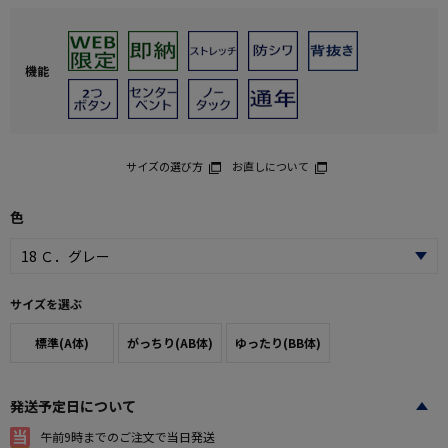
機能
サイズの選び方
お直しについて
色
サイズを選ぶ
標準(A体)
がっちり(AB体)
ゆったり(BB体)
発送予定日について
午前9時までのご注文で当日発送