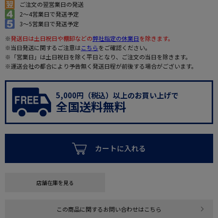
ご注文の翌営業日の発送
2～4営業日で発送予定
3～5営業日で発送予定
※
発送日は土日祝日や棚卸などの
弊社指定の休業日
を除きます。
※当日発送に関するご注意は
こちら
をご確認ください。
※「営業日」は土日祝日を除く平日となり、ご注文の当日を除きます。
※運送会社の都合により予告無く発送日程が前後する場合がございます。
5,000円（税込）以上のお買い上げで
全国送料無料
カートに入れる
店舗在庫を見る
この商品に関するお問い合わせはこちら