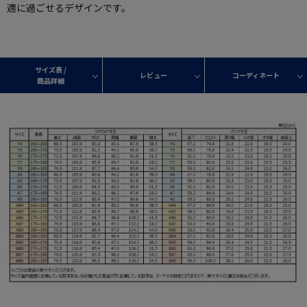
適に過ごせるデザインです。
サイズ表 /
レビュー
コーディネート
商品詳細