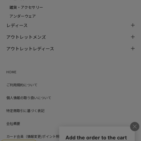
雑貨・アクセサリー
アンダーウェア
レディース
アウトレットメンズ
アウトレットレディース
HOME
ご利用規約について
個人情報の取り扱いについて
特定商取引に基づく表記
会社概要
カード会員（情報変更/ポイント照会）