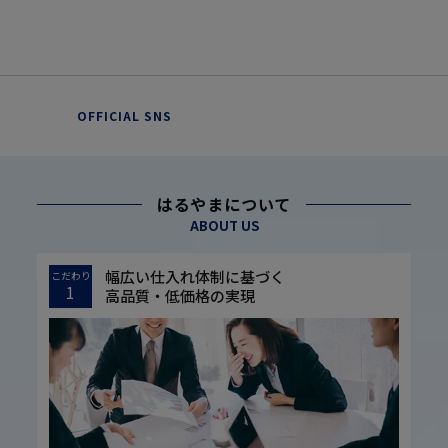
OFFICIAL SNS
はるやまについて
ABOUT US
幅広い仕入れ体制に基づく
こだわり
1
高品質・低価格の実現