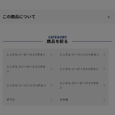
この商品について
CATEGORY
商品を絞る
シングル ツーピース 2つボタン
シングル ツーパンツ 2つボタン
シングル スリーピース 2つボタ
シングル ツーピース 3つボタン
ン
シングル スリーピース 3つボタ
シングル ツーパンツ 3つボタン
ン
ダブル
その他