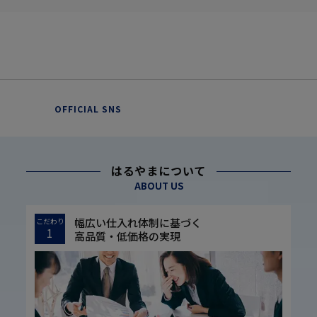
OFFICIAL SNS
はるやまについて
ABOUT US
幅広い仕入れ体制に基づく
こだわり
1
高品質・低価格の実現