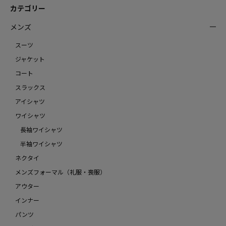
カテゴリー
メンズ
スーツ
ジャケット
コート
スラックス
アイシャツ
ワイシャツ
長袖ワイシャツ
半袖ワイシャツ
ネクタイ
メンズフォーマル（礼服・喪服）
アウター
インナー
パンツ