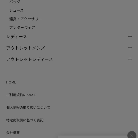
バッグ
シューズ
雑貨・アクセサリー
アンダーウェア
レディース
アウトレットメンズ
アウトレットレディース
HOME
ご利用規約について
個人情報の取り扱いについて
特定商取引に基づく表記
会社概要