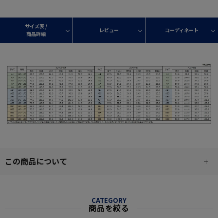
サイズ表 /
レビュー
コーディネート
商品詳細
この商品について
CATEGORY
商品を絞る