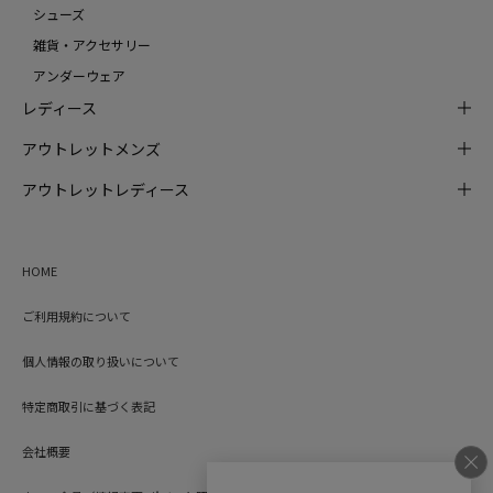
シューズ
雑貨・アクセサリー
アンダーウェア
レディース
アウトレットメンズ
アウトレットレディース
HOME
ご利用規約について
個人情報の取り扱いについて
特定商取引に基づく表記
会社概要