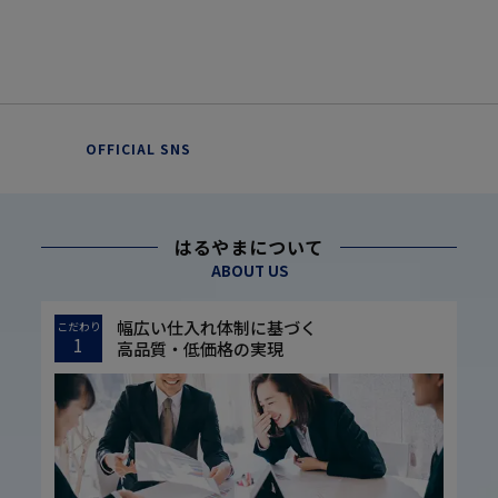
OFFICIAL SNS
はるやまについて
ABOUT US
幅広い仕入れ体制に基づく
こだわり
1
高品質・低価格の実現