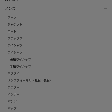
メンズ
スーツ
ジャケット
コート
スラックス
アイシャツ
ワイシャツ
長袖ワイシャツ
半袖ワイシャツ
ネクタイ
メンズフォーマル（礼服・喪服）
アウター
インナー
パンツ
バッグ