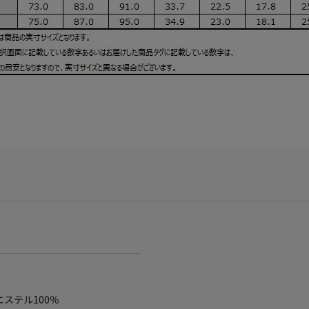
エステル100％