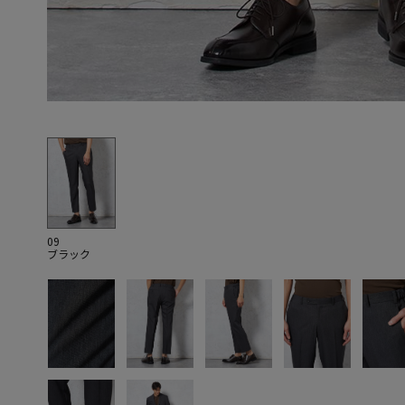
09
ブラック