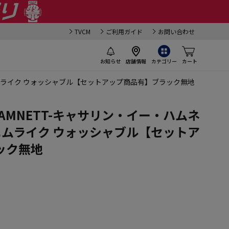
TVCM
ご利用ガイド
お問い合わせ
お知らせ
店舗情報
カテゴリー
カート
 デニムライク ウォッシャブル【セットアップ商品有】ブラック無地
E HAMNETT-キャサリン・イー・ハムネ
ニムライク ウォッシャブル【セットア
ック無地