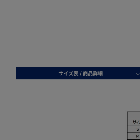
サイズ表 /
商品詳細