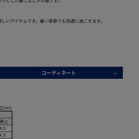
きりとした着こなしが可能です。
涼しいアイテムです。暑い季節でも快適に過ごせます。
コーディネート