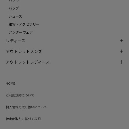
バッグ
シューズ
雑貨・アクセサリー
アンダーウェア
レディース
アウトレットメンズ
アウトレットレディース
HOME
ご利用規約について
個人情報の取り扱いについて
特定商取引に基づく表記