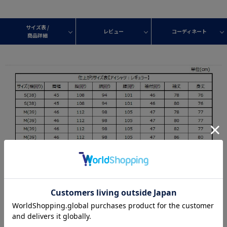
サイズ表 /
レビュー
コーディネート
商品詳細