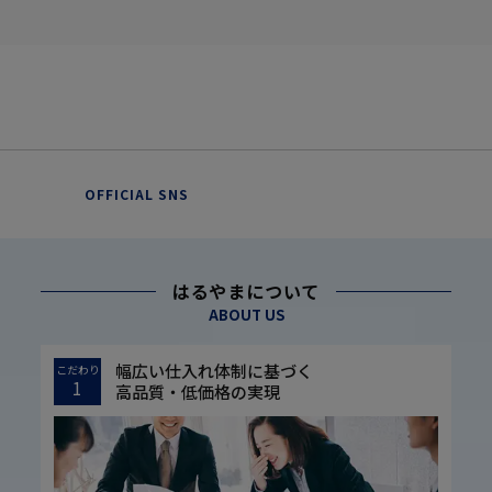
OFFICIAL SNS
はるやまについて
ABOUT US
幅広い仕入れ体制に基づく
こだわり
1
高品質・低価格の実現