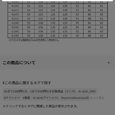
この商品について
#この商品に関するタグで探す
#2点で1000円引き、3点で3000円引き対象商品（メンズ)
#i-shirt_24SS
#ワイシャツ
#春夏
#i-shirt(アイシャツ)
#summerbusiness26
もっと見る
※クリックするとタグに関連した商品が表示されます。