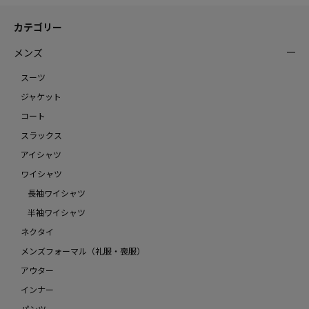
カテゴリー
メンズ
スーツ
ジャケット
コート
スラックス
アイシャツ
ワイシャツ
長袖ワイシャツ
半袖ワイシャツ
ネクタイ
メンズフォーマル（礼服・喪服）
アウター
インナー
パンツ