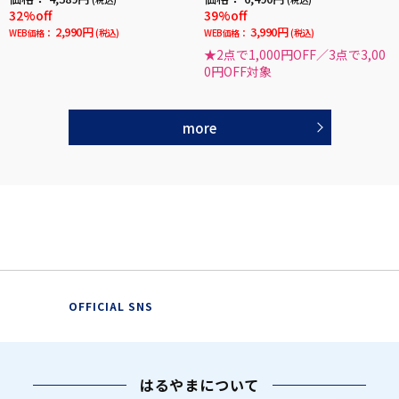
32%off
39%off
2,990円
3,990円
WEB価格：
(税込)
WEB価格：
(税込)
★2点で1,000円OFF／3点で3,00
0円OFF対象
more
OFFICIAL SNS
はるやまについて