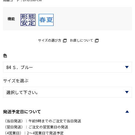
機能
サイズの選び方
お直しについて
色
サイズを選ぶ
発送予定日について
（当日発送）：午前9時までのご注文で当日発送
（翌日発送）：ご注文の翌営業日の発送
（4営業日）：2～4営業日で発送予定