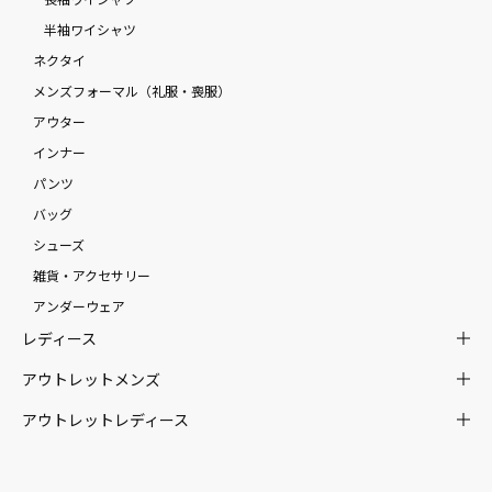
半袖ワイシャツ
ネクタイ
メンズフォーマル（礼服・喪服）
アウター
インナー
パンツ
バッグ
シューズ
雑貨・アクセサリー
アンダーウェア
レディース
アウトレットメンズ
アウトレットレディース