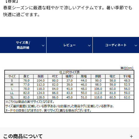
【春夏】
春夏シーズンに最適な軽やかで涼しいアイテムです。暑い季節でも
快適に過ごせます。
サイズ表 /
レビュー
コーディネート
商品詳細
この商品について