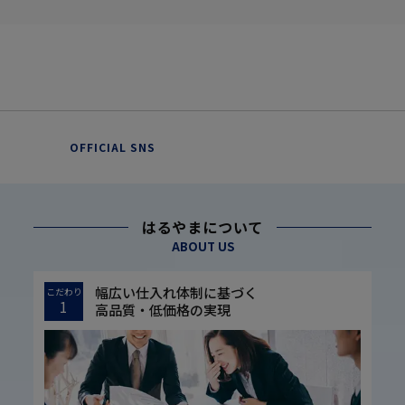
OFFICIAL SNS
はるやまについて
ABOUT US
幅広い仕入れ体制に基づく
こだわり
1
高品質・低価格の実現