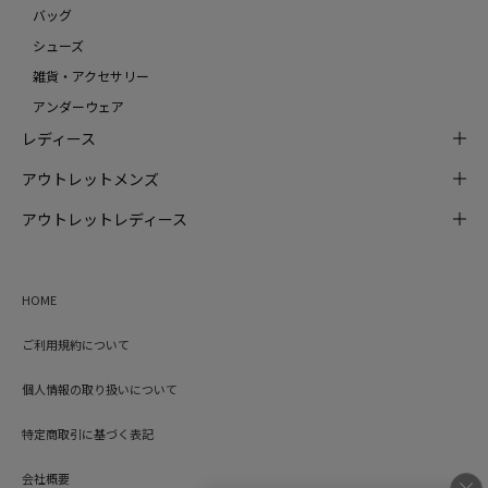
バッグ
シューズ
雑貨・アクセサリー
アンダーウェア
レディース
アウトレットメンズ
アウトレットレディース
HOME
ご利用規約について
個人情報の取り扱いについて
特定商取引に基づく表記
会社概要