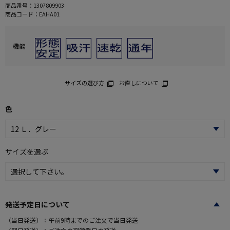
商品番号：
1307809903
商品コード：
EAHA01
機能
サイズの選び方
お直しについて
色
サイズを選ぶ
発送予定日について
（当日発送）：午前9時までのご注文で当日発送