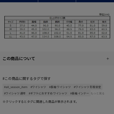
この商品について
#この商品に関するタグで探す
#all_season_item
#ワイシャツ
#長袖 ワイシャツ
#ワイシャツ 形態安定
#ワイシャツ 通年
#ギフトにおすすめ ワイシャツ
#長袖 インナー
もっと見る
※クリックするとタグに関連した商品が表示されます。