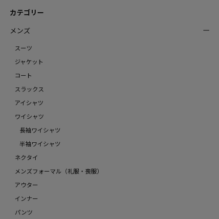
カテゴリー
メンズ
スーツ
ジャケット
コート
スラックス
アイシャツ
ワイシャツ
長袖ワイシャツ
半袖ワイシャツ
ネクタイ
メンズフォーマル（礼服・喪服）
アウター
インナー
パンツ