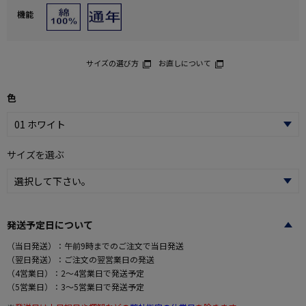
機能
サイズの選び方
お直しについて
色
サイズを選ぶ
発送予定日について
（当日発送）：午前9時までのご注文で当日発送
（翌日発送）：ご注文の翌営業日の発送
（4営業日）：2～4営業日で発送予定
（5営業日）：3～5営業日で発送予定