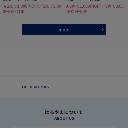
★2点で1,000円OFF／3点で3,00
★2点で1,000円OFF／3点で3,00
0円OFF対象
0円OFF対象
more
OFFICIAL SNS
はるやまについて
ABOUT US