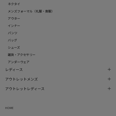
ネクタイ
メンズフォーマル（礼服・喪服）
アウター
インナー
パンツ
バッグ
シューズ
雑貨・アクセサリー
アンダーウェア
レディース
アウトレットメンズ
アウトレットレディース
HOME