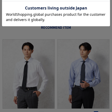
あなたへのおすすめ
RECOMMEND ITEM