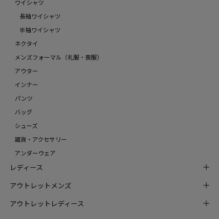
ワイシャツ
長袖ワイシャツ
半袖ワイシャツ
ネクタイ
メンズフォーマル（礼服・喪服）
アウター
インナー
パンツ
バッグ
シューズ
雑貨・アクセサリー
アンダーウェア
レディース
アウトレットメンズ
アウトレットレディース