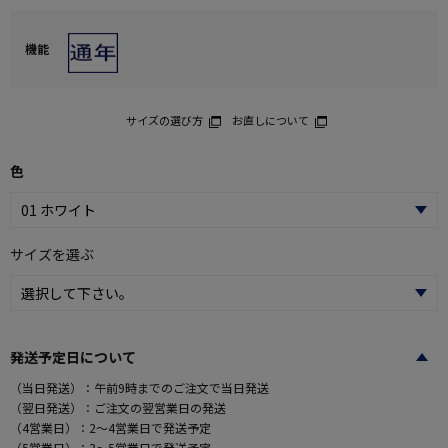
機能
サイズの選び方
お直しについて
色
サイズを選ぶ
発送予定日について
（当日発送）：午前9時までのご注文で当日発送
（翌日発送）：ご注文の翌営業日の発送
（4営業日）：2～4営業日で発送予定
（5営業日）：3～5営業日で発送予定