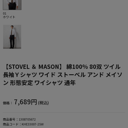
01
ホワイト
【STOVEL ＆ MASON】 綿100％ 80双 ツイル
長袖Ｙシャツ ワイド ストーベル アンド メイソ
ン 形態安定 ワイシャツ 通年
7,689円
(税込)
価格：
商品番号：
1308705672
商品コード：
KHE33007-2SW