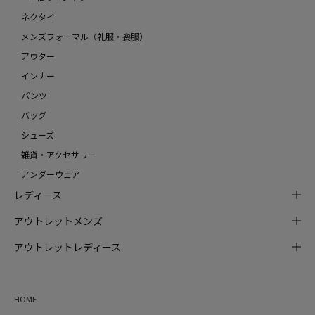
ネクタイ
メンズフォーマル（礼服・喪服）
アウター
インナー
パンツ
バッグ
シューズ
雑貨・アクセサリー
アンダーウェア
レディース
アウトレットメンズ
アウトレットレディース
HOME