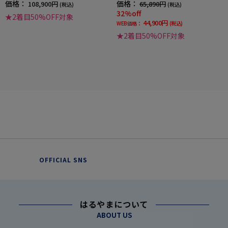
価格：
価格：
108,900円
65,890円
(税込)
(税込)
32%off
★2着目50%OFF対象
44,900円
WEB価格：
(税込)
★2着目50%OFF対象
OFFICIAL SNS
はるやまについて
ABOUT US