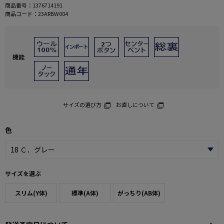
商品番号：
1376714191
商品コード：
23ARBW004
機能
サイズの選び方
お直しについて
色
サイズを選ぶ
スリム(Y体)
標準(A体)
がっちり(AB体)