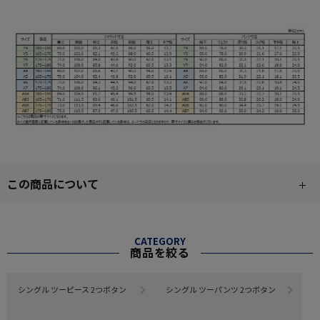
この商品について
CATEGORY
商品を絞る
シングル ツーピース 2つボタン
シングル ツーパンツ 2つボタン