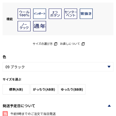
機能
サイズの選び方
お直しについて
色
サイズを選ぶ
標準(A体)
がっちり(AB体)
ゆったり(BB体)
発送予定日について
午前9時までのご注文で当日発送