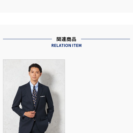
関連商品
RELATION ITEM