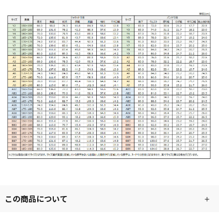
この商品について