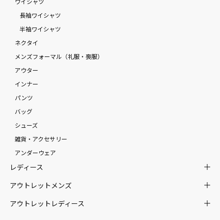
ワイシャツ
長袖ワイシャツ
半袖ワイシャツ
ネクタイ
メンズフォーマル（礼服・喪服）
アウター
インナー
パンツ
バッグ
シューズ
雑貨・アクセサリー
アンダーウェア
レディース
アウトレットメンズ
アウトレットレディース