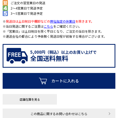
ご注文の翌営業日の発送
2～4営業日で発送予定
3～5営業日で発送予定
※
発送日は土日祝日や棚卸などの
弊社指定の休業日
を除きます。
※当日発送に関するご注意は
こちら
をご確認ください。
※「営業日」は土日祝日を除く平日となり、ご注文の当日を除きます。
※運送会社の都合により予告無く発送日程が前後する場合がございます。
5,000円（税込）以上のお買い上げで
全国送料無料
カートに入れる
店舗在庫を見る
この商品に関するお問い合わせはこちら