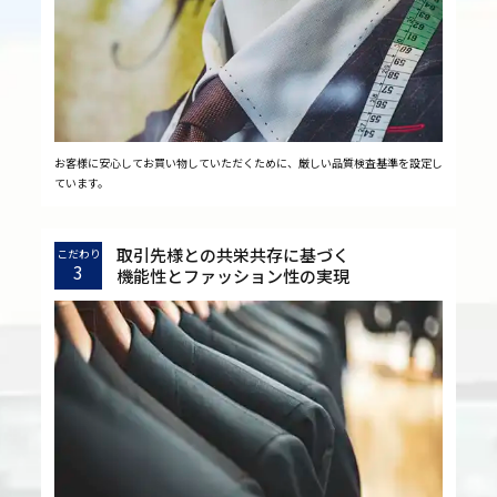
お客様に安心してお買い物していただくために、厳しい品質検査基準を設定し
ています。
取引先様との共栄共存に基づく
こだわり
3
機能性とファッション性の実現