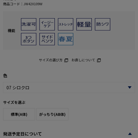
商品コード：
JW42X109W
機能
サイズの選び方
お直しについて
色
サイズを選ぶ
標準(A体)
がっちり(AB体)
発送予定日について