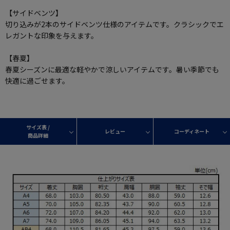
【サイドベンツ】
切り込みが2本のサイドベンツ仕様のアイテムです。クラシックでエ
レガントな印象を与えます。
【春夏】
春夏シーズンに最適な軽やかで涼しいアイテムです。暑い季節でも
快適に過ごせます。
サイズ表 /
レビュー
コーディネート
商品詳細