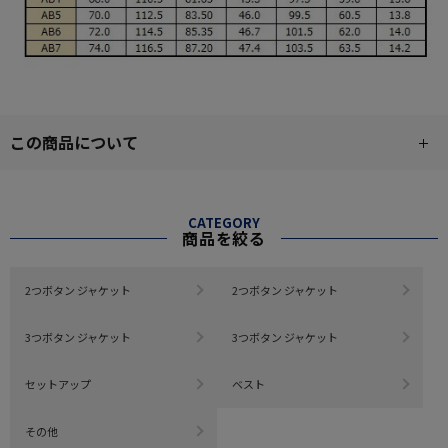
この商品について
CATEGORY
商品を絞る
2つボタン ジャケット
2つボタン ジャケット
3つボタン ジャケット
3つボタン ジャケット
セットアップ
ベスト
その他