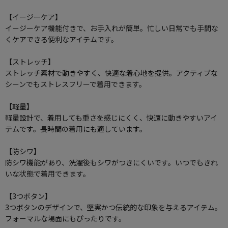
【イージーケア】
イージーケア機能付きで、お手入れが簡単。忙しい日常でも手間な
くケアできる便利なアイテムです。
【ストレッチ】
ストレッチ素材で動きやすく、快適な着心地を提供。アクティブな
シーンでもストレスフリーで着用できます。
【軽量】
軽量設計で、着用しても重さを感じにくく、快適に動きやすいアイ
テムです。長時間の着用にも適しています。
【防シワ】
防シワ機能があり、洗濯後もシワがつきにくいです。いつでもきれ
いな状態で着用できます。
【3つボタン】
3つボタンのデザインで、堅実かつ伝統的な印象を与えるアイテム。
フォーマルな場面にもぴったりです。