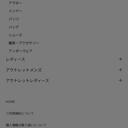
アウター
インナー
パンツ
バッグ
シューズ
雑貨・アクセサリー
アンダーウェア
レディース
アウトレットメンズ
アウトレットレディース
HOME
ご利用規約について
個人情報の取り扱いについて