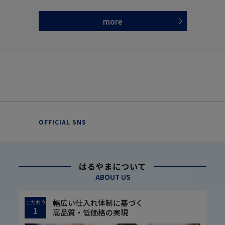
more
OFFICIAL SNS
はるやまについて
ABOUT US
幅広い仕入れ体制に基づく
こだわり
1
高品質・低価格の実現