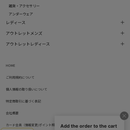
雑貨・アクセサリー
アンダーウェア
レディース
アウトレットメンズ
アウトレットレディース
HOME
ご利用規約について
個人情報の取り扱いについて
特定商取引に基づく表記
会社概要
カード会員（情報変更/ポイント照会）