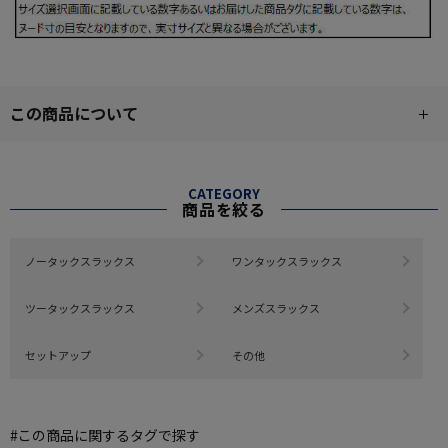
この商品について
CATEGORY
商品を絞る
ノータックスラックス
ワンタックスラックス
ツータックスラックス
メンズスラックス
セットアップ
その他
#この商品に関するタグで探す