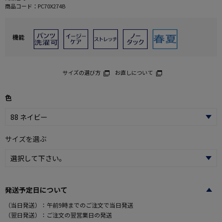
商品コード：
PC70X274B
機能
サイズの選び方
お直しについて
色
サイズを選ぶ
発送予定日について
（当日発送）：午前9時までのご注文で当日発送
（翌日発送）：ご注文の翌営業日の発送