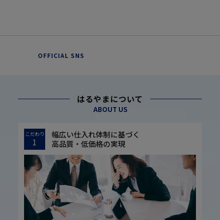
OFFICIAL SNS
はるやまについて
ABOUT US
幅広い仕入れ体制に基づく
こだわり
1
高品質・低価格の実現