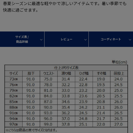
春夏シーズンに最適な軽やかで涼しいアイテムです。暑い季節でも
快適に過ごせます。
サイズ表 /
レビュー
コーディネート
商品詳細