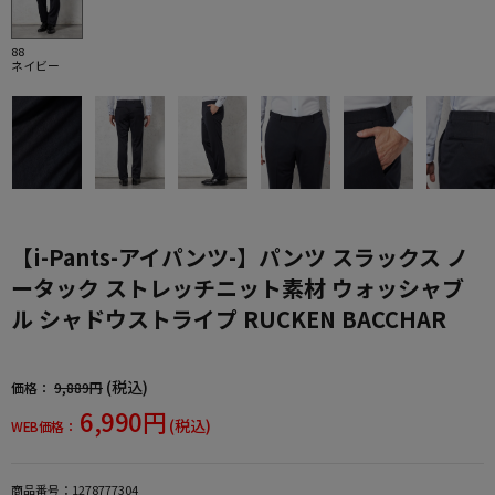
88
ネイビー
【i-Pants-アイパンツ-】パンツ スラックス ノ
ータック ストレッチニット素材 ウォッシャブ
ル シャドウストライプ RUCKEN BACCHAR
(税込)
価格：
9,889円
6,990円
(税込)
WEB価格：
商品番号：
1278777304