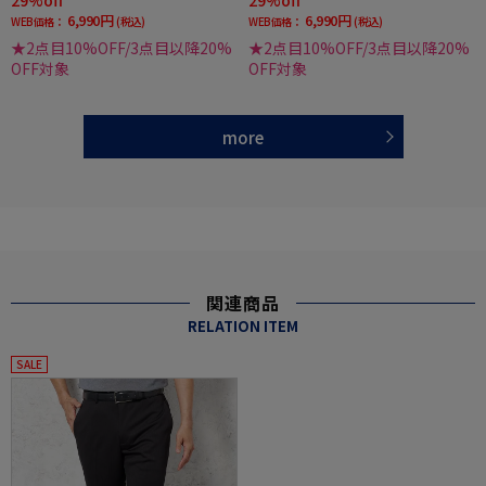
6,990円
6,990円
WEB価格：
(税込)
WEB価格：
(税込)
★2点目10%OFF/3点目以降20%
★2点目10%OFF/3点目以降20%
OFF対象
OFF対象
more
関連商品
RELATION ITEM
SALE