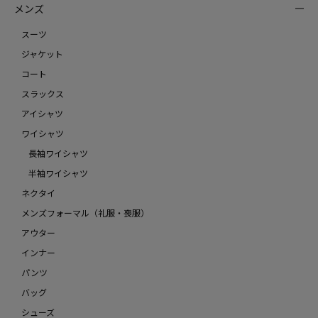
メンズ
スーツ
ジャケット
コート
スラックス
アイシャツ
ワイシャツ
長袖ワイシャツ
半袖ワイシャツ
ネクタイ
メンズフォーマル（礼服・喪服）
アウター
インナー
パンツ
バッグ
シューズ