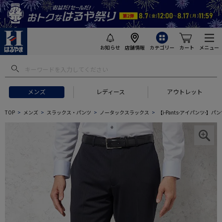
お知らせ
店舗情報
カテゴリー
カート
メニュー
メンズ
レディース
アウトレット
TOP
メンズ
スラックス・パンツ
ノータックスラックス
【i-Pants-アイパンツ-】