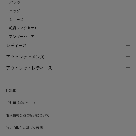
パンツ
バッグ
シューズ
雑貨・アクセサリー
アンダーウェア
レディース
アウトレットメンズ
アウトレットレディース
HOME
ご利用規約について
個人情報の取り扱いについて
特定商取引に基づく表記