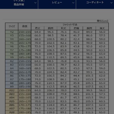
サイズ表 /
レビュー
コーディネート
商品詳細