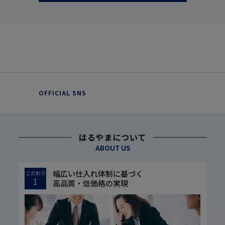
OFFICIAL SNS
はるやまについて
ABOUT US
幅広い仕入れ体制に基づく
こだわり
1
高品質・低価格の実現