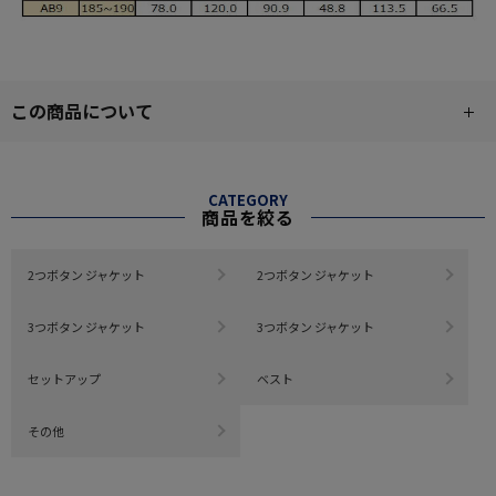
この商品について
CATEGORY
商品を絞る
2つボタン ジャケット
2つボタン ジャケット
3つボタン ジャケット
3つボタン ジャケット
セットアップ
ベスト
その他