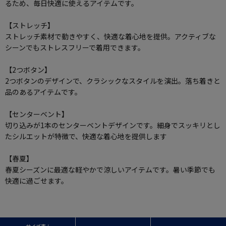
るため、毎日快適に使えるアイテムです。
【ストレッチ】
ストレッチ素材で動きやすく、快適な着心地を提供。アクティブな
シーンでもストレスフリーで着用できます。
【2つボタン】
2つボタンのデザインで、クラシックなスタイルを演出。落ち着きと
品のあるアイテムです。
【センターベント】
切り込みが1本のセンターベントデザインです。細身でスッキリとし
たシルエットが特徴で、快適な着心地を提供します
【春夏】
春夏シーズンに最適な軽やかで涼しいアイテムです。暑い季節でも
快適に過ごせます。