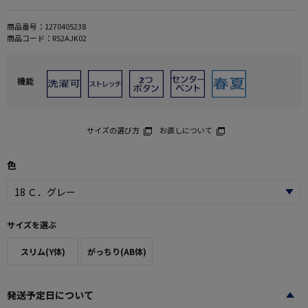
商品番号：
1270405238
商品コード：
RS2AJK02
機能
サイズの選び方
お直しについて
色
サイズを選ぶ
スリム(Y体)
がっちり(AB体)
発送予定日について