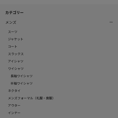
カテゴリー
メンズ
スーツ
ジャケット
コート
スラックス
アイシャツ
ワイシャツ
長袖ワイシャツ
半袖ワイシャツ
ネクタイ
メンズフォーマル（礼服・喪服）
アウター
インナー