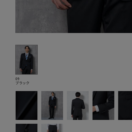
09
ブラック