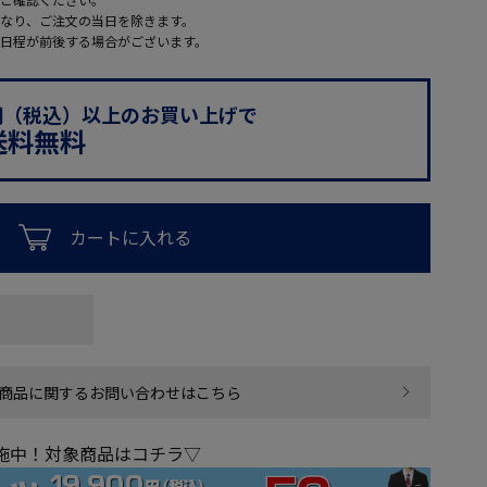
なり、ご注文の当日を除きます。
日程が前後する場合がございます。
0円（税込）以上のお買い上げで
送料無料
カートに入れる
商品に関するお問い合わせはこちら
実施中！対象商品はコチラ▽