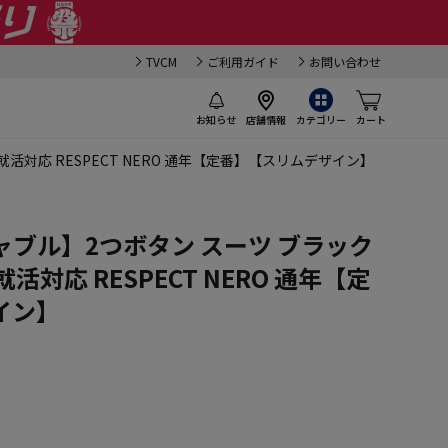
TVCM
ご利用ガイド
お問い合わせ
お知らせ
店舗情報
カテゴリー
カート
対応 RESPECT NERO 通年【定番】【スリムデザイン】
ブル】2つボタン スーツ ブラック
対応 RESPECT NERO 通年【定
イン】