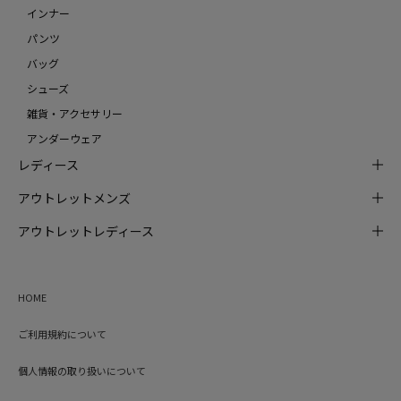
インナー
パンツ
バッグ
シューズ
雑貨・アクセサリー
アンダーウェア
レディース
アウトレットメンズ
アウトレットレディース
HOME
ご利用規約について
個人情報の取り扱いについて