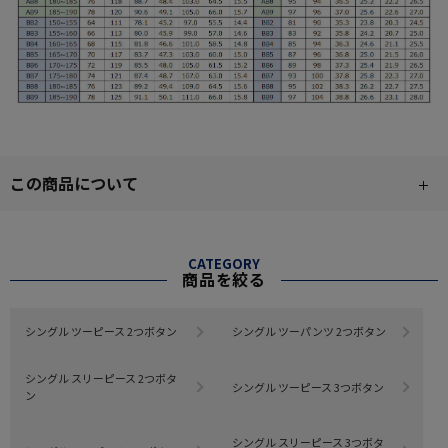
この商品について
CATEGORY
商品を絞る
シングル ツーピース 2つボタン
シングル ツーパンツ 2つボタン
シングル スリーピース 2つボタ
シングル ツーピース 3つボタン
ン
シングル スリーピース 3つボタ