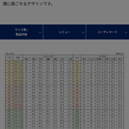
適に過ごせるデザインです。
サイズ表 /
レビュー
コーディネート
商品詳細