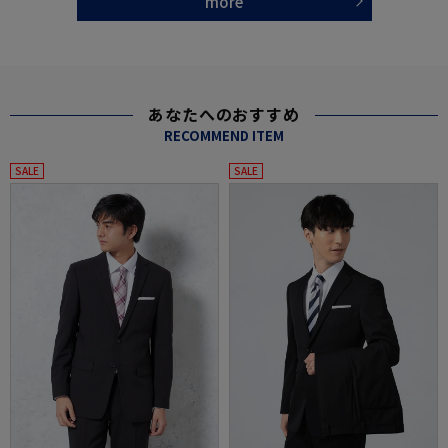
more
あなたへのおすすめ
RECOMMEND ITEM
SALE
SALE