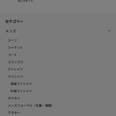
安心サポート
カテゴリー
メンズ
スーツ
ジャケット
コート
スラックス
アイシャツ
ワイシャツ
長袖ワイシャツ
半袖ワイシャツ
ネクタイ
メンズフォーマル（礼服・喪服）
アウター