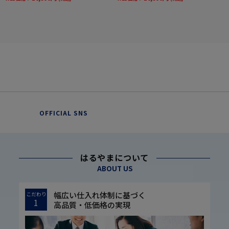
OFFICIAL SNS
はるやまについて
ABOUT US
幅広い仕入れ体制に基づく
こだわり
1
高品質・低価格の実現