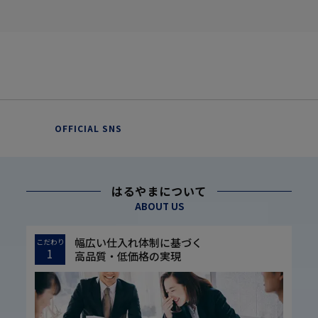
OFFICIAL SNS
はるやまについて
ABOUT US
幅広い仕入れ体制に基づく
こだわり
1
高品質・低価格の実現