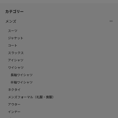
カテゴリー
メンズ
スーツ
ジャケット
コート
スラックス
アイシャツ
ワイシャツ
長袖ワイシャツ
半袖ワイシャツ
ネクタイ
メンズフォーマル（礼服・喪服）
アウター
インナー