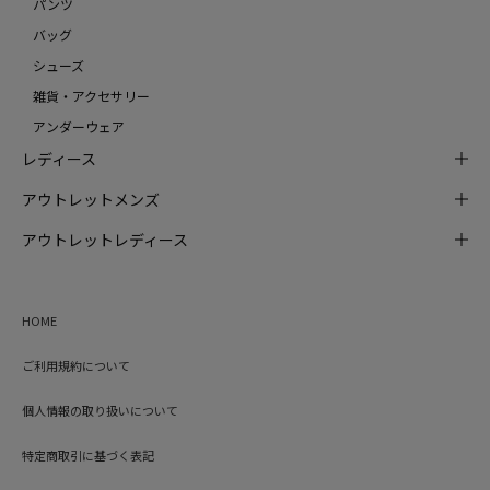
パンツ
バッグ
シューズ
雑貨・アクセサリー
アンダーウェア
レディース
アウトレットメンズ
アウトレットレディース
HOME
ご利用規約について
個人情報の取り扱いについて
特定商取引に基づく表記