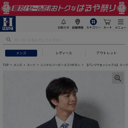
お知らせ
店舗情報
カテゴリー
カート
メニュー
メンズ
レディース
アウトレット
TOP
メンズ
スーツ
シングル ツーピース 2つボタン
【パンツウォッシャブル】スーツ Pin