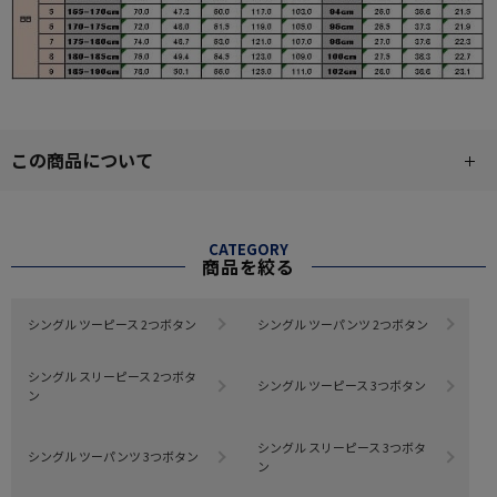
この商品について
CATEGORY
商品を絞る
シングル ツーピース 2つボタン
シングル ツーパンツ 2つボタン
シングル スリーピース 2つボタ
シングル ツーピース 3つボタン
ン
シングル スリーピース 3つボタ
シングル ツーパンツ 3つボタン
ン