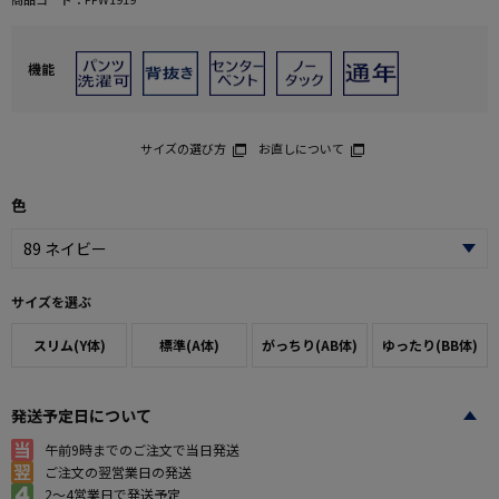
機能
サイズの選び方
お直しについて
色
サイズを選ぶ
スリム(Y体)
標準(A体)
がっちり(AB体)
ゆったり(BB体)
発送予定日について
午前9時までのご注文で当日発送
ご注文の翌営業日の発送
2～4営業日で発送予定