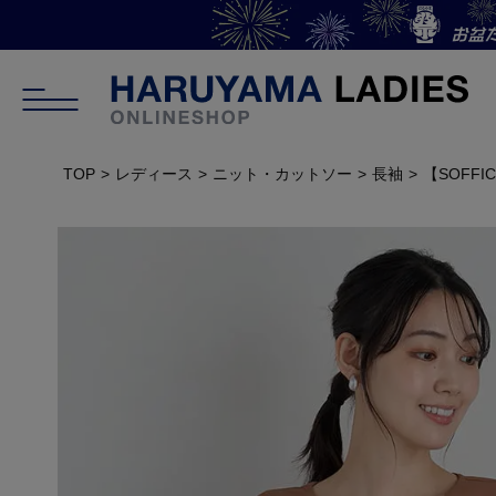
TOP
レディース
ニット・カットソー
長袖
【SOFF