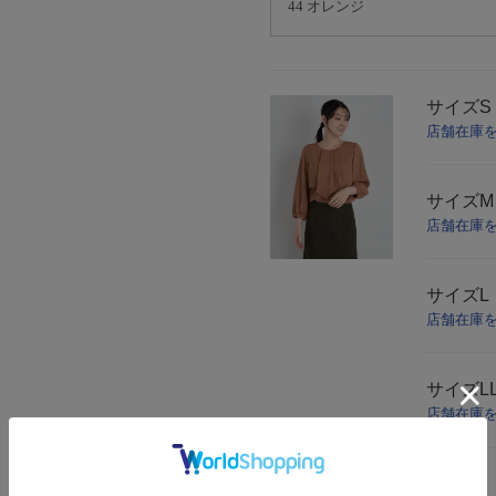
サイズ
店舗在庫
サイズ
店舗在庫
サイズ
L
店舗在庫
サイズ
L
店舗在庫