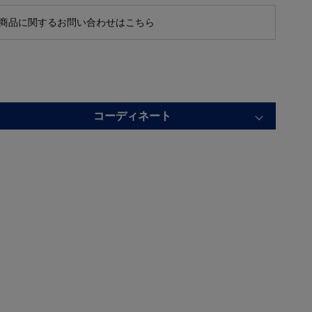
商品に関するお問い合わせはこちら
コーディネート