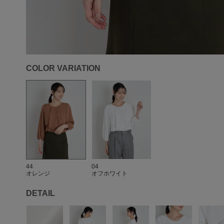
COLOR VARIATION
44
04
オレンジ
オフホワイト
DETAIL