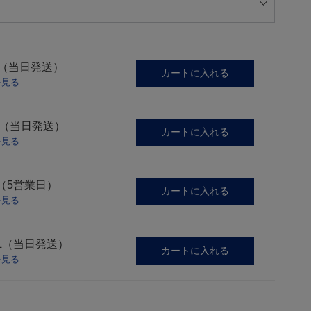
S（当日発送）
カートに入れる
を見る
M（当日発送）
カートに入れる
を見る
（5営業日）
カートに入れる
を見る
L（当日発送）
カートに入れる
を見る