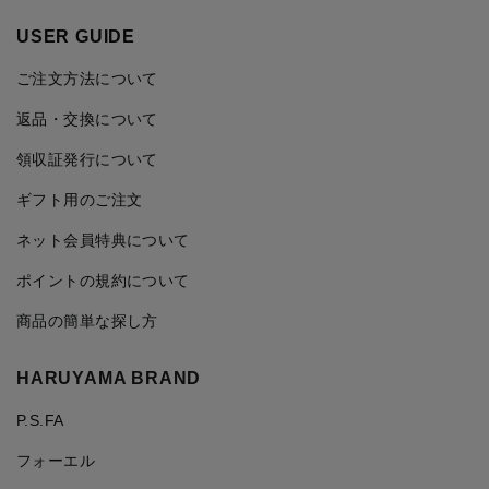
USER GUIDE
ご注文方法について
返品・交換について
領収証発行について
ギフト用のご注文
ネット会員特典について
ポイントの規約について
商品の簡単な探し方
HARUYAMA BRAND
P.S.FA
フォーエル