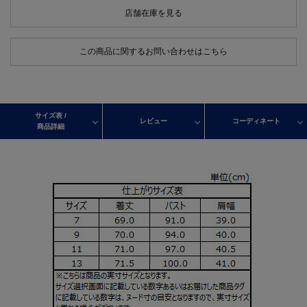
店舗在庫を見る
この商品に関するお問い合わせはこちら
サイズ表 /
レビュー
コーディネート
商品詳細