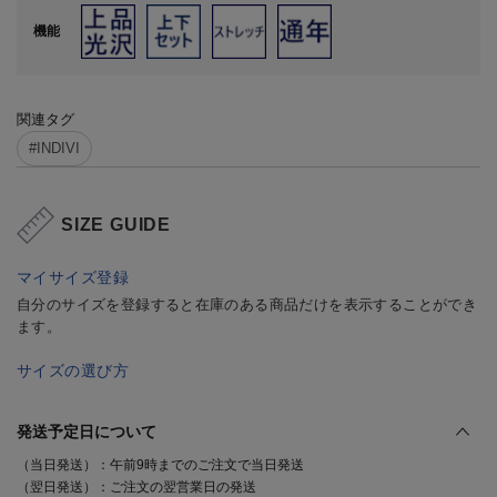
機能
関連タグ
#INDIVI
SIZE GUIDE
マイサイズ登録
自分のサイズを登録すると在庫のある商品だけを表示することができ
ます。
サイズの選び方
発送予定日について
（当日発送）：午前9時までのご注文で当日発送
（翌日発送）：ご注文の翌営業日の発送