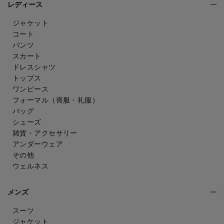
レディース
ジャケット
コート
パンツ
スカート
ドレスシャツ
トップス
ワンピース
フォーマル（喪服・礼服）
バッグ
シューズ
雑貨・アクセサリー
アンダーウェア
その他
ウェルネス
メンズ
スーツ
ジャケット