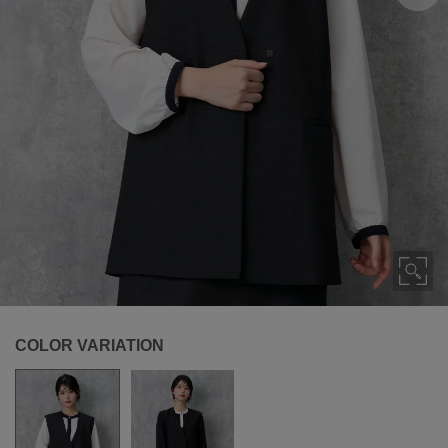
COLOR VARIATION