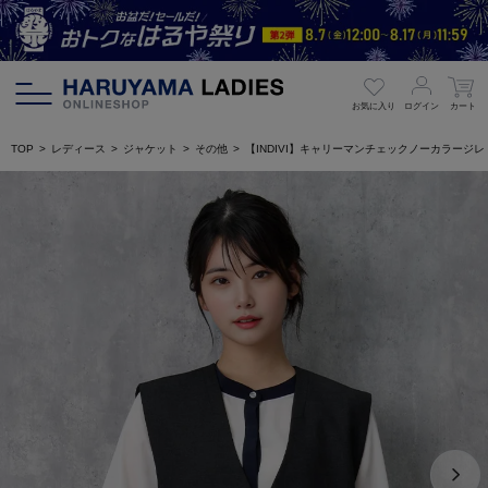
お気に入り
ログイン
カート
TOP
レディース
ジャケット
その他
【INDIVI】キャリーマンチェックノーカラー