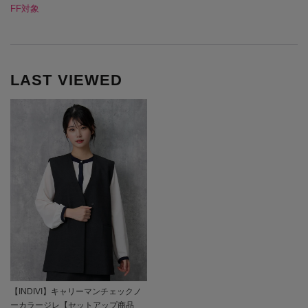
FF対象
LAST VIEWED
【INDIVI】キャリーマンチェックノ
ーカラージレ【セットアップ商品