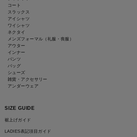
コート
スラックス
アイシャツ
ワイシャツ
ネクタイ
メンズフォーマル
（礼服・喪服）
アウター
インナー
パンツ
バッグ
シューズ
雑貨・アクセサリー
アンダーウェア
SIZE GUIDE
裾上げガイド
LADIES表記項目ガイド