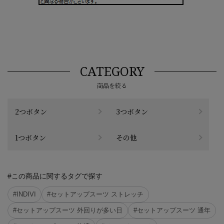
CATEGORY
商品を絞る
2つボタン
3つボタン
1つボタン
その他
#この商品に関するタグで探す
#INDIVI
#セットアップスーツ ストレッチ
#セットアップスーツ 外回りが多い日
#セットアップスーツ 通年