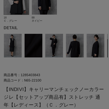
18
88
Ｃ．グレー
ネイビー
DETAIL
商品番号：
1285403843
商品コード：
N65-22100
【INDIVI】キャリーマンチェックノーカラー
ジレ【セットアップ商品有】ストレッチ 通
年【レディース】（Ｃ．グレー）