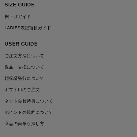
SIZE GUIDE
裾上げガイド
LADIES表記項目ガイド
USER GUIDE
ご注文方法について
返品・交換について
領収証発行について
ギフト用のご注文
ネット会員特典について
ポイントの規約について
商品の簡単な探し方