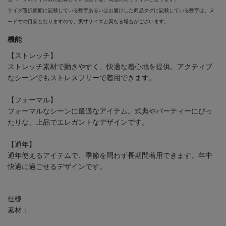
サイズ選択画面に記載している数字あるいはお届けした商品タグに記載している数字は、ヌ
ード寸の目安となりますので、実寸サイズと異なる場合がございます。
機能
【ストレッチ】
ストレッチ素材で動きやすく、快適な着心地を提供。アクティブ
なシーンでもストレスフリーで着用できます。
【フォーマル】
フォーマルなシーンに最適なアイテム。式典やパーティーにぴっ
たりな、上品でエレガントなデザインです。
【通年】
通年使えるアイテムで、季節を問わず長期間着用できます。年中
快適に過ごせるデザインです。
仕様
素材：