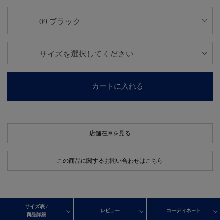
カートに入れる
店舗在庫を見る
この商品に関するお問い合わせはこちら
サイズ表 /
レビュー
コーディネート
商品詳細