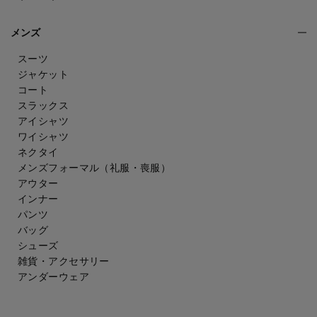
メンズ
スーツ
ジャケット
コート
スラックス
アイシャツ
ワイシャツ
ネクタイ
メンズフォーマル
（礼服・喪服）
アウター
インナー
パンツ
バッグ
シューズ
雑貨・アクセサリー
アンダーウェア