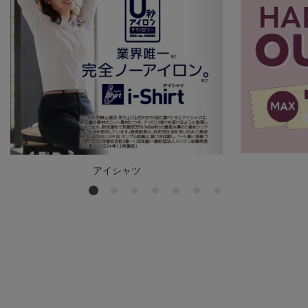
アイシャツ