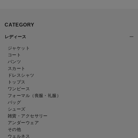
CATEGORY
レディース
ジャケット
コート
パンツ
スカート
ドレスシャツ
トップス
ワンピース
フォーマル（喪服・礼服）
バッグ
シューズ
雑貨・アクセサリー
アンダーウェア
その他
ウェルネス