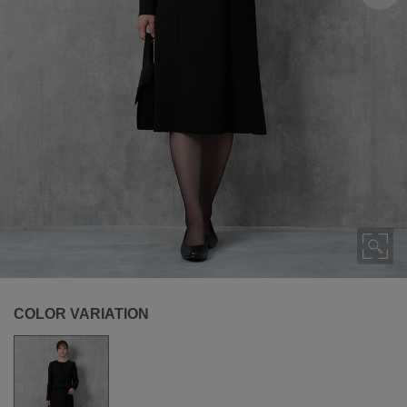
COLOR VARIATION