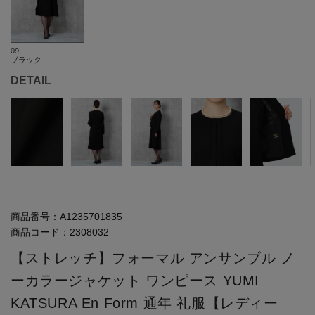
09
ブラック
DETAIL
商品番号：
A1235701835
商品コード：
2308032
【ストレッチ】フォーマル アンサンブル ノ
ーカラージャケット ワンピース YUMI
KATSURA En Form 通年 礼服【レディー