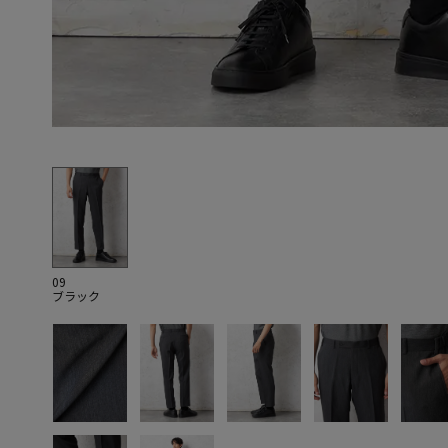
09
ブラック