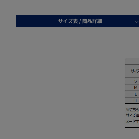
サイズ表 /
商品詳細