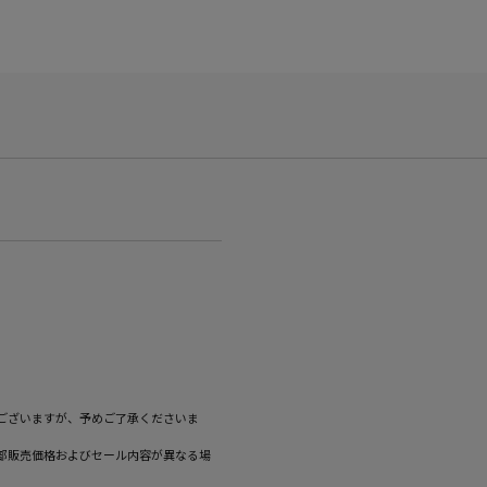
ございますが、予めご了承くださいま
部販売価格およびセール内容が異なる場