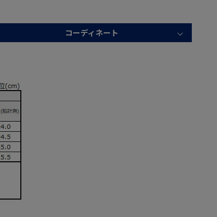
コーディネート