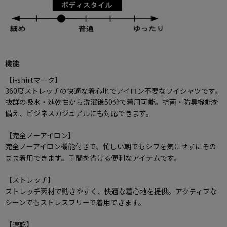
機能
【i-shirtマーク】
360度ストレッチの快適な着心地でアイロン不要なワイシャツです。
抜群の吸水・速乾性から洗濯後50分で着用可能。抗菌・防臭機能を
備え、ビジネスカジュアルにも対応できます。
【完全ノーアイロン】
完全ノーアイロン機能付きで、忙しい朝でもシワを気にせずにその
まま着用できます。手間を省ける便利なアイテムです。
【ストレッチ】
ストレッチ素材で動きやすく、快適な着心地を提供。アクティブな
シーンでもストレスフリーで着用できます。
【速乾】