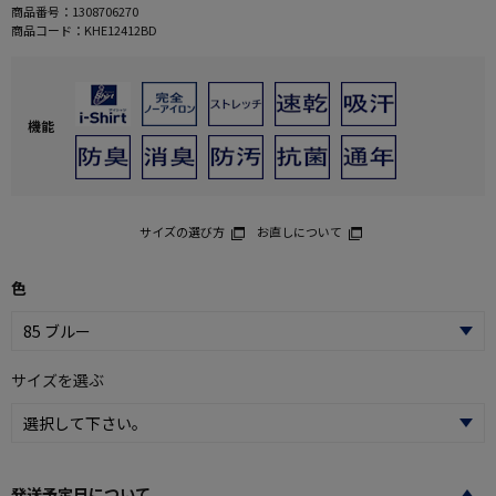
商品番号：
1308706270
商品コード：
KHE12412BD
機能
サイズの選び方
お直しについて
色
サイズを選ぶ
発送予定日について