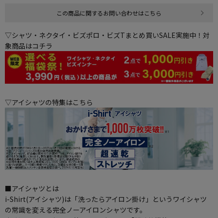
この商品に関するお問い合わせはこちら
▽シャツ・ネクタイ・ビズポロ・ビズTまとめ買いSALE実施中！対
象商品はコチラ
▽アイシャツの特集はこちら
■アイシャツとは
i-Shirt(アイシャツ)は「洗ったらアイロン掛け」というワイシャツ
の常識を変える完全ノーアイロンシャツです。