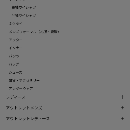
長袖ワイシャツ
半袖ワイシャツ
ネクタイ
メンズフォーマル（礼服・喪服）
アウター
インナー
パンツ
バッグ
シューズ
雑貨・アクセサリー
アンダーウェア
レディース
アウトレットメンズ
アウトレットレディース