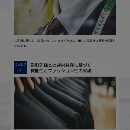
お客様に安心してお買い物していただくために、厳しい品質検査基準を設定し
ています。
取引先様との共栄共存に基づく
こだわり
3
機能性とファッション性の実現