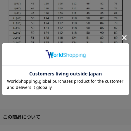
この商品について