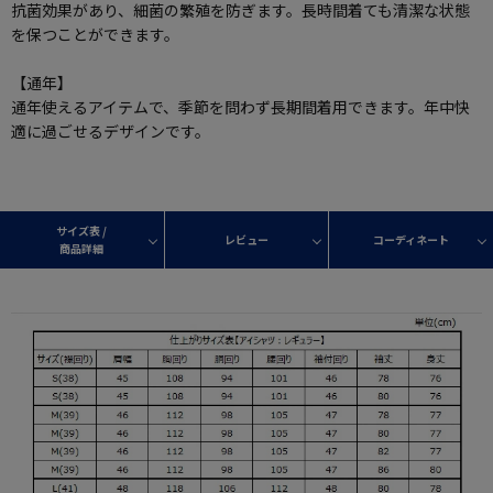
抗菌効果があり、細菌の繁殖を防ぎます。長時間着ても清潔な状態
を保つことができます。
【通年】
通年使えるアイテムで、季節を問わず長期間着用できます。年中快
適に過ごせるデザインです。
サイズ表 /
レビュー
コーディネート
商品詳細