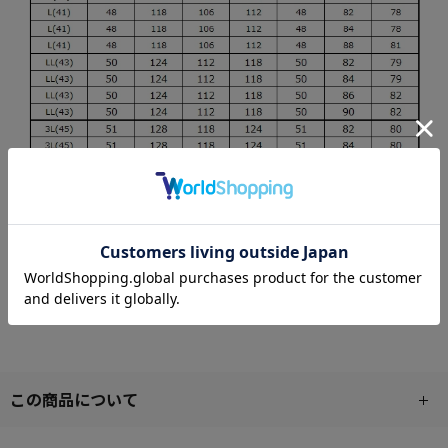
この商品について