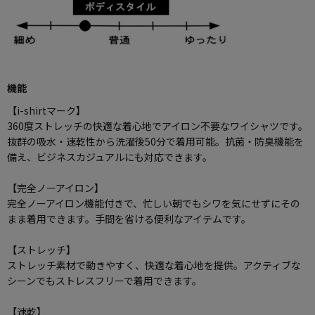
機能
【i-shirtマーク】
360度ストレッチの快適な着心地でアイロン不要なワイシャツです。
抜群の吸水・速乾性から洗濯後50分で着用可能。抗菌・防臭機能を
備え、ビジネスカジュアルにも対応できます。
【完全ノーアイロン】
完全ノーアイロン機能付きで、忙しい朝でもシワを気にせずにその
まま着用できます。手間を省ける便利なアイテムです。
【ストレッチ】
ストレッチ素材で動きやすく、快適な着心地を提供。アクティブな
シーンでもストレスフリーで着用できます。
【速乾】