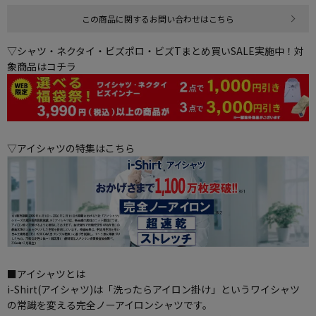
この商品に関するお問い合わせはこちら
▽シャツ・ネクタイ・ビズポロ・ビズTまとめ買いSALE実施中！対
象商品はコチラ
▽アイシャツの特集はこちら
■アイシャツとは
i-Shirt(アイシャツ)は「洗ったらアイロン掛け」というワイシャツ
の常識を変える完全ノーアイロンシャツです。