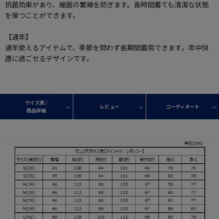
抗菌効果があり、細菌の繁殖を防ぎます。長時間着ても清潔な状態
を保つことができます。
【通年】
通年使えるアイテムで、季節を問わず長期間着用できます。年中快
適に過ごせるデザインです。
サイズ表 /
レビュー
コーディネート
商品詳細