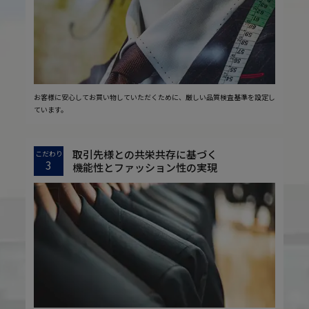
お客様に安心してお買い物していただくために、厳しい品質検査基準を設定し
ています。
取引先様との共栄共存に基づく
こだわり
3
機能性とファッション性の実現