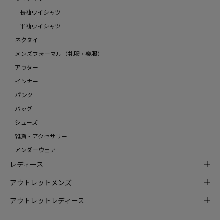
長袖ワイシャツ
半袖ワイシャツ
ネクタイ
メンズフォーマル（礼服・喪服）
アウター
インナー
パンツ
バッグ
シューズ
雑貨・アクセサリー
アンダーウェア
レディース
アウトレットメンズ
アウトレットレディース