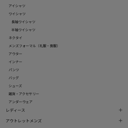
アイシャツ
ワイシャツ
長袖ワイシャツ
半袖ワイシャツ
ネクタイ
メンズフォーマル（礼服・喪服）
アウター
インナー
パンツ
バッグ
シューズ
雑貨・アクセサリー
アンダーウェア
レディース
アウトレットメンズ