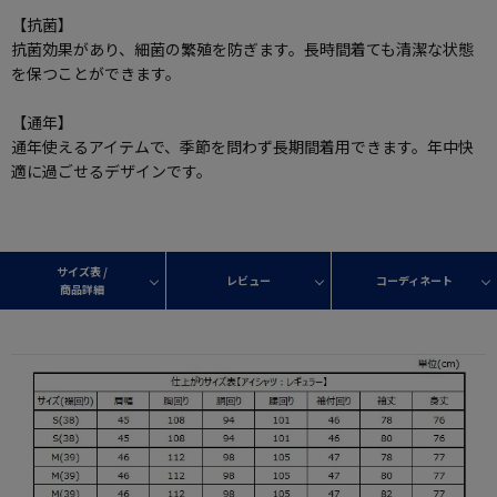
【抗菌】
抗菌効果があり、細菌の繁殖を防ぎます。長時間着ても清潔な状態
を保つことができます。
【通年】
通年使えるアイテムで、季節を問わず長期間着用できます。年中快
適に過ごせるデザインです。
サイズ表 /
レビュー
コーディネート
商品詳細