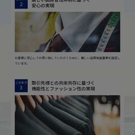
2
安心の実現
お客様に安心してお買い物していただくために、厳しい品質検査基準を設定し
ています。
取引先様との共栄共存に基づく
こだわり
3
機能性とファッション性の実現