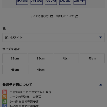
サイズの選び方
お直しについて
色
サイズを選ぶ
38cm
39cm
41cm
43cm
45cm
47cm
発送予定日について
午前9時までのご注文で当日発送
ご注文の翌営業日の発送
2～4営業日で発送予定
3～5営業日で発送予定