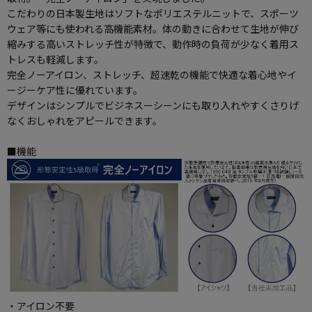
こだわりの日本製生地はソフトなポリエステルニットで、スポーツ
ウェア等にも使われる高機能素材。体の動きに合わせて生地が伸び
縮みする高いストレッチ性が特徴で、動作時の負荷が少なく着用ス
トレスも軽減します。
完全ノーアイロン、ストレッチ、超速乾の機能で快適な着心地やイ
ージーケア性に優れています。
デザインはシンプルでビジネスーシーンにも取り入れやすくさりげ
なくおしゃれをアピールできます。
■機能
・アイロン不要