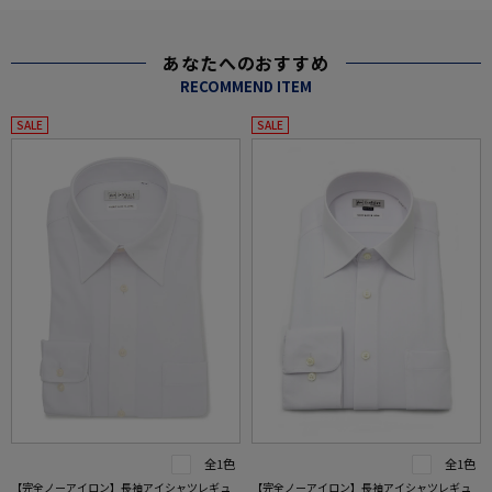
あなたへのおすすめ
RECOMMEND ITEM
SALE
SALE
全1色
全1色
【完全ノーアイロン】長袖アイシャツレギュ
【完全ノーアイロン】長袖アイシャツレギュ