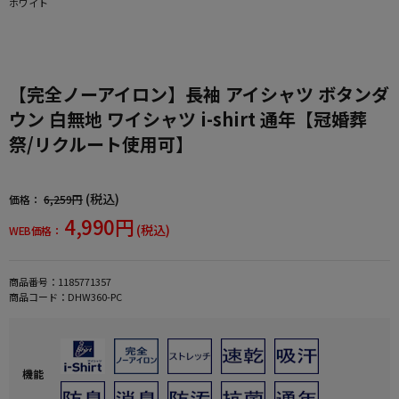
ホワイト
【完全ノーアイロン】長袖 アイシャツ ボタンダ
ウン 白無地 ワイシャツ i-shirt 通年【冠婚葬
祭/リクルート使用可】
(税込)
価格：
6,259円
4,990円
(税込)
WEB価格：
商品番号：
1185771357
商品コード：
DHW360-PC
機能