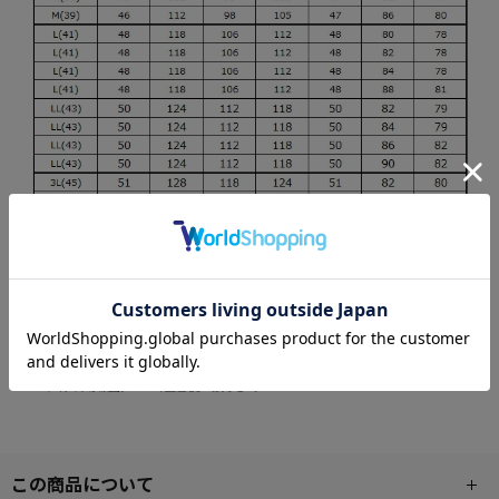
この商品について