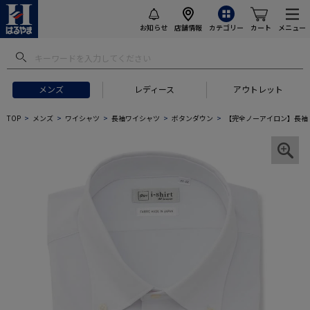
お知らせ
店舗情報
カテゴリー
カート
メニュー
メンズ
レディース
アウトレット
TOP
メンズ
ワイシャツ
長袖ワイシャツ
ボタンダウン
【完全ノーアイロン】長袖 ア