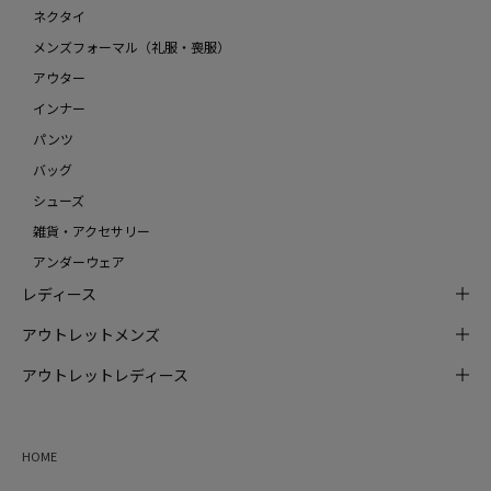
ネクタイ
メンズフォーマル（礼服・喪服）
アウター
インナー
パンツ
バッグ
シューズ
雑貨・アクセサリー
アンダーウェア
レディース
アウトレットメンズ
アウトレットレディース
HOME