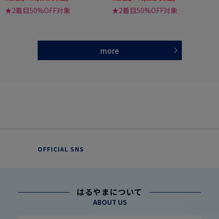
★2着目50%OFF対象
★2着目50%OFF対象
more
OFFICIAL SNS
はるやまについて
ABOUT US