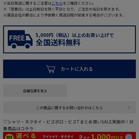
※当日発送に関するご注意は
こちら
をご確認ください。
※「営業日」は土日祝日を除く平日となり、ご注文の当日を除きます。
※運送会社の都合により予告無く発送日程が前後する場合がございます。
5,000円（税込）以上のお買い上げで
全国送料無料
カートに入れる
店舗在庫を見る
この商品に関するお問い合わせはこちら
▽シャツ・ネクタイ・ビズポロ・ビズTまとめ買いSALE実施中！対
象商品はコチラ