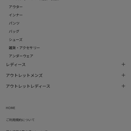
アウター
インナー
パンツ
バッグ
シューズ
雑貨・アクセサリー
アンダーウェア
レディース
アウトレットメンズ
アウトレットレディース
HOME
ご利用規約について