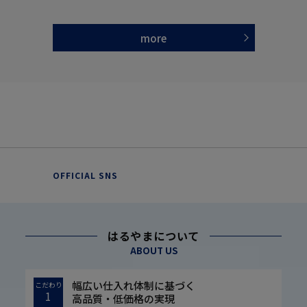
more
OFFICIAL SNS
はるやまについて
ABOUT US
幅広い仕入れ体制に基づく
こだわり
1
高品質・低価格の実現