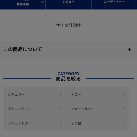
レビュー
コーディネート
商品詳細
サイズ計測中
この商品について
CATEGORY
商品を絞る
レギュラー
ナロー
ポケットチーフ
フォーマルタイ
アスコットタイ
その他