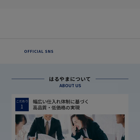
OFFICIAL SNS
はるやまについて
ABOUT US
幅広い仕入れ体制に基づく
こだわり
1
高品質・低価格の実現