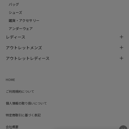
バッグ
シューズ
雑貨・アクセサリー
アンダーウェア
レディース
アウトレットメンズ
アウトレットレディース
HOME
ご利用規約について
個人情報の取り扱いについて
特定商取引に基づく表記
会社概要