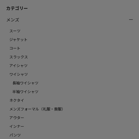
カテゴリー
メンズ
スーツ
ジャケット
コート
スラックス
アイシャツ
ワイシャツ
長袖ワイシャツ
半袖ワイシャツ
ネクタイ
メンズフォーマル（礼服・喪服）
アウター
インナー
パンツ