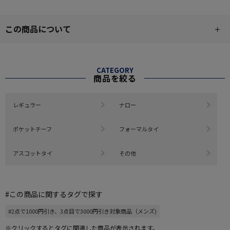
この商品について
CATEGORY
商品を絞る
レギュラー
ナロー
ポケットチーフ
フォーマルタイ
アスコットタイ
その他
#この商品に関するタグで探す
#2点で1000円引き、3点目で3000円引き対象商品（メンズ)
※クリックするとタグに関連した商品が表示されます。