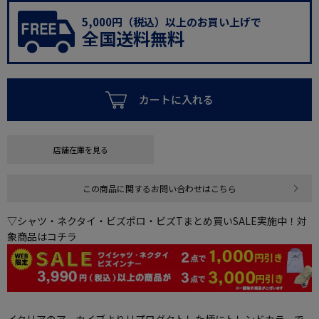
5,000円（税込）以上のお買い上げで
全国送料無料
カートに入れる
店舗在庫を見る
この商品に関するお問い合わせはこちら
▽シャツ・ネクタイ・ビズポロ・ビズTまとめ買いSALE実施中！対
象商品はコチラ
イタリアのアーカイブよりリプロダクトした柄にトレンドカラーで