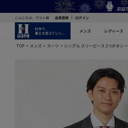
こんにちは、ゲスト様
会員登録
ログイン
科学で、
メンズ
レディース
着るを変えていく。
TOP
メンズ
スーツ
シングル スリーピース 2つボタン