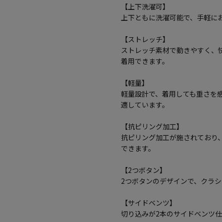
【上下洗濯可】
上下ともに洗濯可能で、手軽に
【ストレッチ】
ストレッチ素材で動きやすく、
着用できます。
【軽量】
軽量設計で、着用しても重さを
適しています。
【抗ピリング加工】
抗ピリング加工が施されており
できます。
【2つボタン】
2つボタンのデザインで、クラ
【サイドベンツ】
切り込みが2本のサイドベンツ