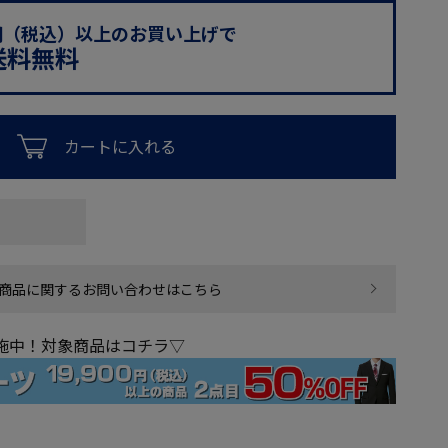
0円（税込）以上のお買い上げで
送料無料
カートに入れる
商品に関するお問い合わせはこちら
実施中！対象商品はコチラ▽