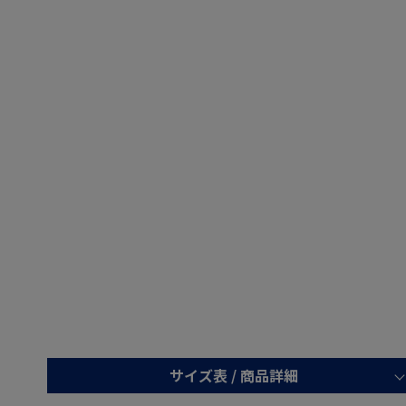
サイズ表 /
商品詳細