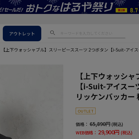
アウトレット
【上下ウォッシャブル】スリーピーススーツ 2つボタン【i-Suit-アイ
【上下ウォッシャ
【i-Suit-アイ
リッケンバッカー 
OUTLET
65,890円
価格：
(税込)
29,900円
WEB価格：
(税込)