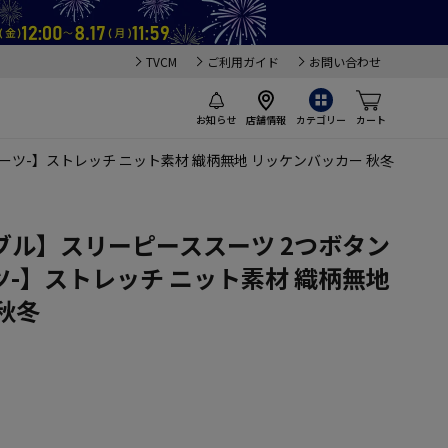
TVCM
ご利用ガイド
お問い合わせ
お知らせ
店舗情報
カテゴリー
カート
スーツ-】ストレッチ ニット素材 織柄無地 リッケンバッカー 秋冬
ブル】スリーピーススーツ 2つボタン
スーツ-】ストレッチ ニット素材 織柄無地
秋冬