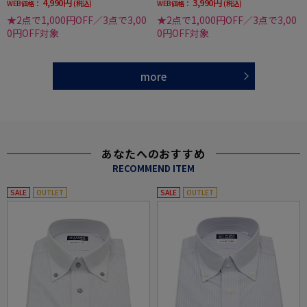
4,990円
3,990円
WEB価格：
(税込)
WEB価格：
(税込)
★2点で1,000円OFF／3点で3,00
★2点で1,000円OFF／3点で3,00
0円OFF対象
0円OFF対象
more
あなたへのおすすめ
RECOMMEND ITEM
SALE
OUTLET
SALE
OUTLET