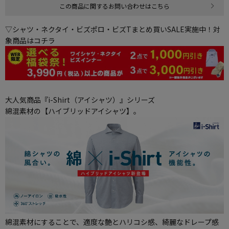
この商品に関するお問い合わせはこちら
▽シャツ・ネクタイ・ビズポロ・ビズTまとめ買いSALE実施中！対
象商品はコチラ
大人気商品『i-Shirt（アイシャツ）』シリーズ
綿混素材の【ハイブリッドアイシャツ】。
綿混素材にすることで、適度な艶とハリコシ感、綺麗なドレープ感