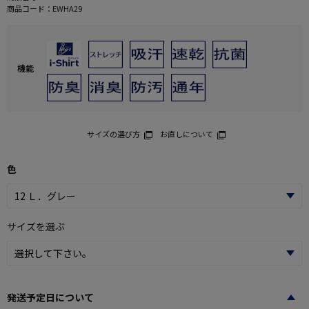
商品コード：
EWHA29
機能
サイズの選び方
お直しについて
色
サイズを選ぶ
発送予定日について