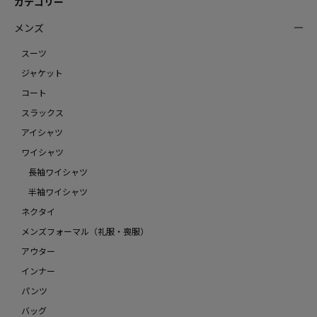
カテゴリー
メンズ
スーツ
ジャケット
コート
スラックス
アイシャツ
ワイシャツ
長袖ワイシャツ
半袖ワイシャツ
ネクタイ
メンズフォーマル（礼服・喪服）
アウター
インナー
パンツ
バッグ