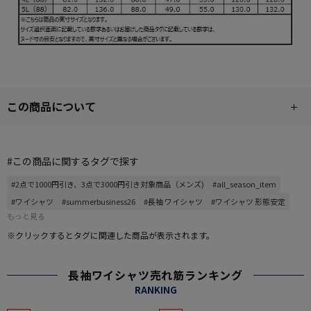
この商品について
#この商品に関するタグで探す
#2点で1000円引き、3点で3000円引き対象商品（メンズ)
#all_season_item
#ワイシャツ
#summerbusiness26
#長袖 ワイシャツ
#ワイシャツ 形態安定
もっと見る
※クリックするとタグに関連した商品が表示されます。
長袖ワイシャツ売れ筋ランキング
RANKING