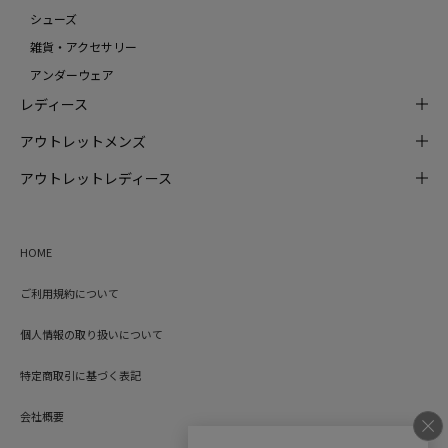
シューズ
雑貨・アクセサリー
アンダーウェア
レディース
アウトレットメンズ
アウトレットレディース
HOME
ご利用規約について
個人情報の取り扱いについて
特定商取引に基づく表記
会社概要