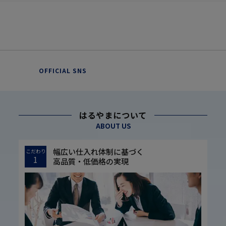
OFFICIAL SNS
はるやまについて
ABOUT US
幅広い仕入れ体制に基づく
こだわり
1
高品質・低価格の実現