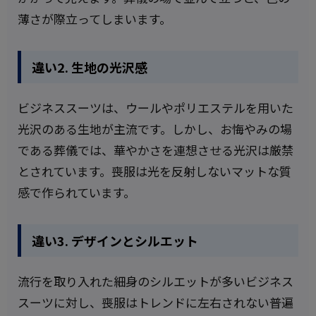
薄さが際立ってしまいます。
違い2. 生地の光沢感
ビジネススーツは、ウールやポリエステルを用いた
光沢のある生地が主流です。しかし、お悔やみの場
である葬儀では、華やかさを連想させる光沢は厳禁
とされています。喪服は光を反射しないマットな質
感で作られています。
違い3. デザインとシルエット
流行を取り入れた細身のシルエットが多いビジネス
スーツに対し、喪服はトレンドに左右されない普遍