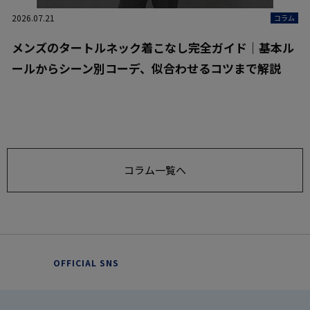
2026.07.21
コラム
メンズのタートルネック着こなし完全ガイド｜基本ル
ールからシーン別コーデ、似合わせるコツまで解説
コラム一覧へ
OFFICIAL SNS