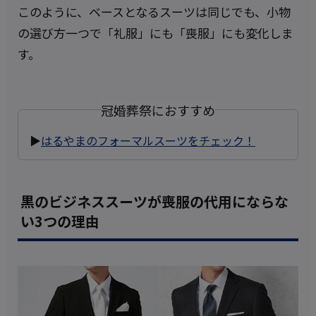
このように、ベースとなるスーツは同じでも、小物
の選び方一つで「礼服」にも「喪服」にも変化しま
す。
冠婚葬祭におすすめ
▶
はるやまのフォーマルスーツをチェック！
黒のビジネススーツが喪服の代用にならな
い3つの理由