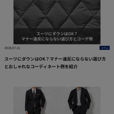
2026.07.21
コラム
スーツにダウンはOK？マナー違反にならない選び方
とおしゃれなコーディネート例を紹介