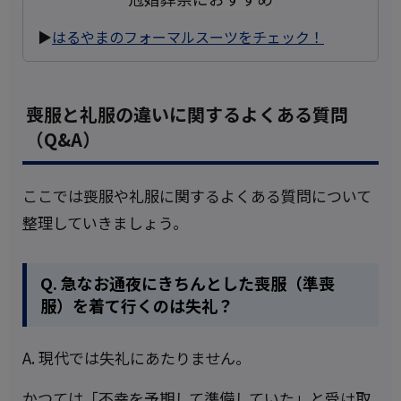
▶
はるやまのフォーマルスーツをチェック！
喪服と礼服の違いに関するよくある質問
（Q&A）
ここでは喪服や礼服に関するよくある質問について
整理していきましょう。
Q. 急なお通夜にきちんとした喪服（準喪
服）を着て行くのは失礼？
A. 現代では失礼にあたりません。
かつては「不幸を予期して準備していた」と受け取