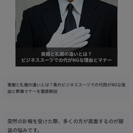
喪服と礼服の違いとは？黒のビジネススーツでの代用がNGな理
由と葬儀マナーを徹底解説
突然の訃報を受けた際、多くの方が直面するのが服
装の悩みです。