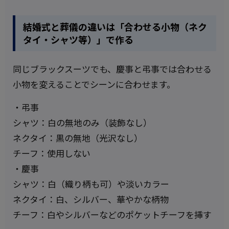
結婚式と葬儀の違いは「合わせる小物（ネク
タイ・シャツ等）」で作る
同じブラックスーツでも、慶事と弔事では合わせる
小物を変えることでシーンに合わせます。
・弔事
シャツ：白の無地のみ（装飾なし）
ネクタイ：黒の無地（光沢なし）
チーフ：使用しない
・慶事
シャツ：白（織り柄も可）や淡いカラー
ネクタイ：白、シルバー、華やかな柄物
チーフ：白やシルバーなどのポケットチーフを挿す