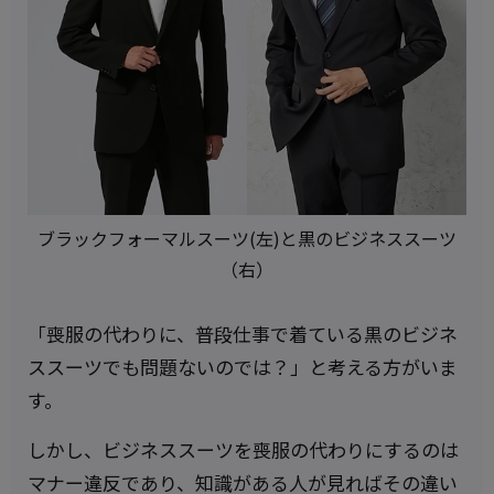
ブラックフォーマルスーツ(左)と黒のビジネススーツ
（右）
「喪服の代わりに、普段仕事で着ている黒のビジネ
ススーツでも問題ないのでは？」と考える方がいま
す。
しかし、ビジネススーツを喪服の代わりにするのは
マナー違反であり、知識がある人が見ればその違い