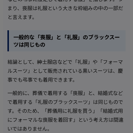
まり、喪服は礼服という大きな枠組みの中の一部だ
と言えます。
一般的な「喪服」と「礼服」のブラックスー
ツは同じもの
結論として、紳士服店などで「礼服」や「フォーマ
ルスーツ」として販売されている黒いスーツは、慶
事でも弔事でも着用できます。
一般的に、葬儀で着用する「喪服」と、結婚式など
で着用する「礼服のブラックスーツ」は同じもので
す。そのため、「葬儀用に礼服を買う」「結婚式用
にフォーマルな喪服を着回す」という考え方は間違
いではありません。