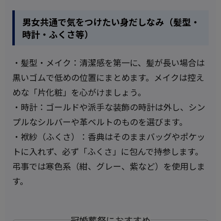
男女共通で気をつけたい身だしなみ（髪型・
時計・ふくさ等）
・髪型・メイク：清潔感を第一に、髪が長い場合は
黒いゴムで低めの位置にまとめます。メイクは控え
めな「片化粧」を心がけましょう。
・時計：ゴールドや派手な装飾の時計は外し、シン
プルなシルバーや革ベルトのものを選びます。
・袱紗（ふくさ）：香典はそのままバッグやポケッ
トに入れず、必ず「ふくさ」に包んで持参します。
弔事では寒色系（紺、グレー、紫など）を使用しま
す。
冠婚葬祭におすすめ