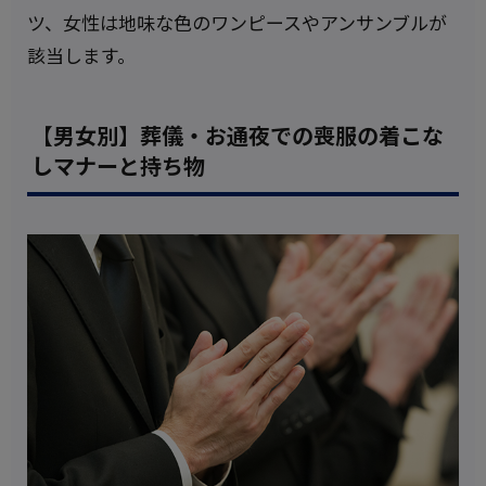
ツ、女性は地味な色のワンピースやアンサンブルが
該当します。
【男女別】葬儀・お通夜での喪服の着こな
しマナーと持ち物