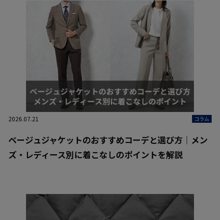
2026.07.21
コラム
ベージュジャケットのおすすめコーデと選び方｜メン
ズ・レディース別に着こなしのポイントを解説