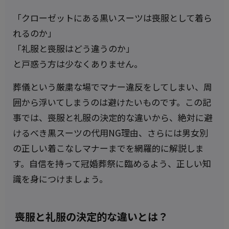
「クローゼットにある黒いスーツは喪服として着ら
れるのか」
「礼服と喪服はどう違うのか」
と戸惑う方は少なくありません。
葬儀という厳粛な場でマナー違反をしてしまい、周
囲から浮いてしまうのは避けたいものです。この記
事では、喪服と礼服の決定的な違いから、絶対に避
けるべき黒スーツの代用NG理由、さらには男女別
の正しい着こなしマナーまでを網羅的に解説しま
す。自信を持って冠婚葬祭に臨めるよう、正しい知
識を身につけましょう。
喪服と礼服の決定的な違いとは？