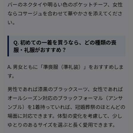
バーのネクタイや明るい色のポケットチーフ、女性
ならコサージュを合わせて華やかさを添えてくださ
い。
Q. 初めての一着を買うなら、どの種類の喪
服・礼服がおすすめ？
A. 男女ともに「準喪服（準礼装）」をおすすめしま
す。
男性であれば漆黒のブラックスーツ、女性であれば
オールシーズン対応のブラックフォーマル（アンサ
ンブル）を1着持っていれば、冠婚葬祭のほとんどの
場面に対応できます。体型の変化を考慮して、少し
ゆとりのあるサイズを選ぶと長く愛用できます。