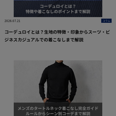
2026.07.21
コラム
コーデュロイとは？生地の特徴・印象からスーツ・ビ
ジネスカジュアルでの着こなしまで解説