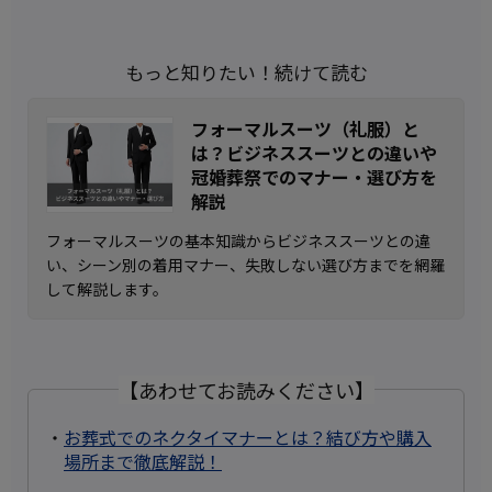
もっと知りたい！続けて読む
フォーマルスーツ（礼服）と
は？ビジネススーツとの違いや
冠婚葬祭でのマナー・選び方を
解説
フォーマルスーツの基本知識からビジネススーツとの違
い、シーン別の着用マナー、失敗しない選び方までを網羅
して解説します。
【あわせてお読みください】
・
お葬式でのネクタイマナーとは？結び方や購入
場所まで徹底解説！