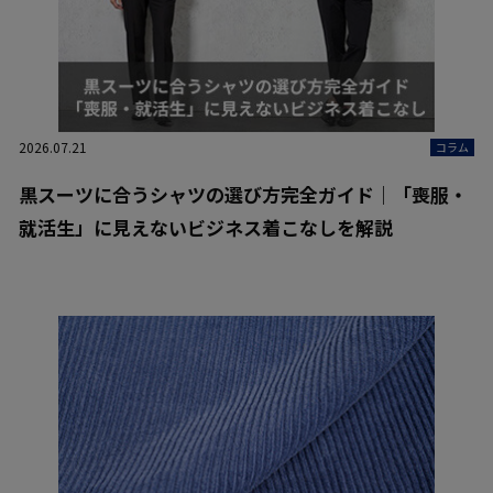
2026.07.21
コラム
黒スーツに合うシャツの選び方完全ガイド｜「喪服・
就活生」に見えないビジネス着こなしを解説