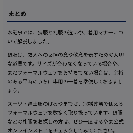
まとめ
本記事では、喪服と礼服の違いや、着用マナーにつ
いて解説しました。
喪服は、故人への哀悼の意や敬意を表すための大切
な道具です。サイズが合わなくなっている場合や、
まだフォーマルウェアをお持ちでない場合は、余裕
のある平時のうちに専用の一着を準備しておきまし
ょう。
スーツ・紳士服のはるやまでは、冠婚葬祭で使える
フォーマルウェアを数多く取り扱っています。喪服
などの礼服をお探しの方は、ぜひ一度はるやま公式
オンラインストアをチェックしてみてください。