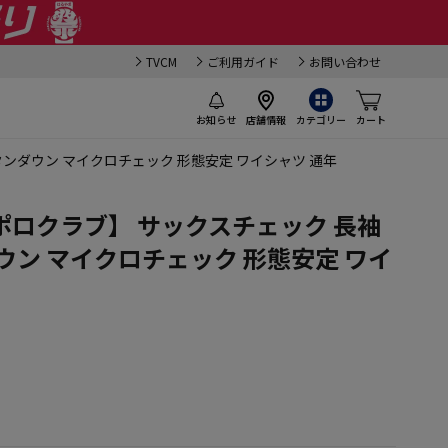
TVCM
ご利用ガイド
お問い合わせ
お知らせ
店舗情報
カテゴリー
カート
ンダウン マイクロチェック 形態安定 ワイシャツ 通年
ロクラブ】 サックスチェック 長袖
ウン マイクロチェック 形態安定 ワイ