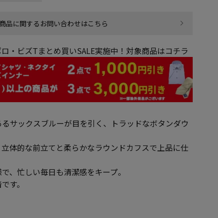
商品に関するお問い合わせはこちら
ロ・ビズTまとめ買いSALE実施中！対象商品はコチラ
あるサックスブルーが目を引く、トラッドなボタンダウ
、立体的な前立てと柔らかなラウンドカフスで上品に仕
様で、忙しい毎日も清潔感をキープ。
着です。