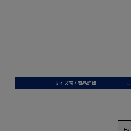
サイズ表 /
商品詳細