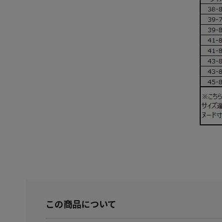
この商品について