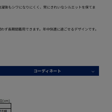
洗濯後もシワになりにくく、常にきれいなシルエットを保てま
問わず長期間着用できます。年中快適に過ごせるデザインです。
コーディネート