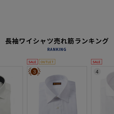
長袖ワイシャツ売れ筋ランキング
RANKING
SALE
OUTLET
SALE
3
4