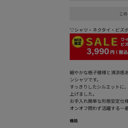
この
▽シャツ・ネクタイ・ビズポ
細やかな格子模様と清涼感
ンシャツです。
すっきりしたシルエットに
上げました。
お手入れ簡単な形態安定仕
オンオフ問わず活躍する一
機能