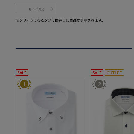
もっと見る
※クリックするとタグに関連した商品が表示されます。
SALE
SALE
OUTLET
1
2