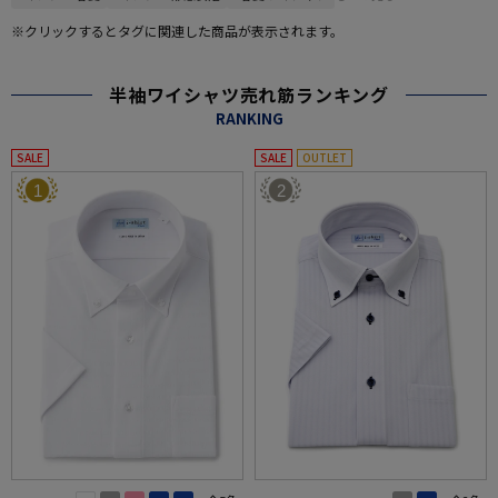
※クリックするとタグに関連した商品が表示されます。
半袖ワイシャツ売れ筋ランキング
RANKING
SALE
SALE
OUTLET
1
2