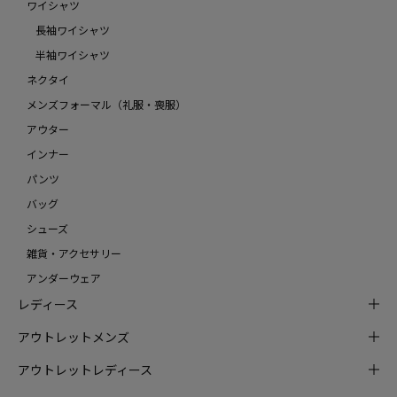
ワイシャツ
長袖ワイシャツ
半袖ワイシャツ
ネクタイ
メンズフォーマル（礼服・喪服）
アウター
インナー
パンツ
バッグ
シューズ
雑貨・アクセサリー
アンダーウェア
レディース
アウトレットメンズ
アウトレットレディース