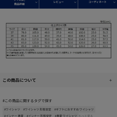
レビュー
コーディネート
商品詳細
この商品について
#この商品に関するタグで探す
#ワイシャツ
#ワイシャツ 形態安定
#ギフトにおすすめ ワイシャツ
#インナー 春夏
#インナー 形態安定
#春夏 ワイシャツ
もっと見る