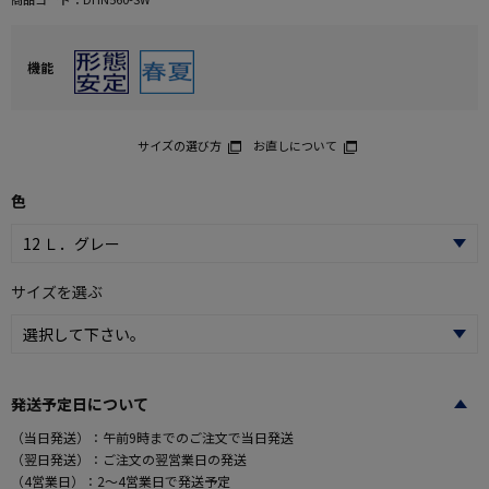
機能
サイズの選び方
お直しについて
色
サイズを選ぶ
発送予定日について
（当日発送）：午前9時までのご注文で当日発送
（翌日発送）：ご注文の翌営業日の発送
（4営業日）：2～4営業日で発送予定