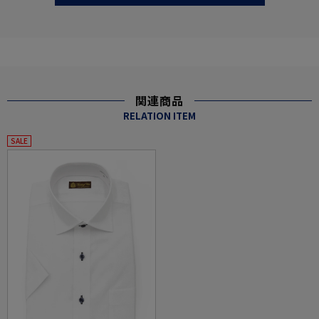
関連商品
RELATION ITEM
SALE