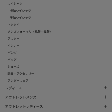
ワイシャツ
長袖ワイシャツ
半袖ワイシャツ
ネクタイ
メンズフォーマル（礼服・喪服）
アウター
インナー
パンツ
バッグ
シューズ
雑貨・アクセサリー
アンダーウェア
レディース
アウトレットメンズ
アウトレットレディース