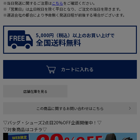
※当日発送に関するご注意は
こちら
をご確認ください。
※「営業日」は土日祝日を除く平日となり、ご注文の当日を除きます。
※運送会社の都合により予告無く発送日程が前後する場合がございます。
5,000円（税込）以上のお買い上げで
全国送料無料
カートに入れる
店舗在庫を見る
この商品に関するお問い合わせはこちら
▽バッグ・シューズ2点目20%OFF企画開催中！▽
▽対象商品はコチラ▽