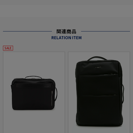
関連商品
RELATION ITEM
SALE