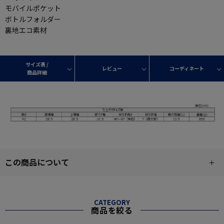
モバイルポケット
ボトルフォルダー
裏地エコ素材
サイズ表 /
レビュー
コーディネート
商品詳細
この商品について
CATEGORY
商品を絞る