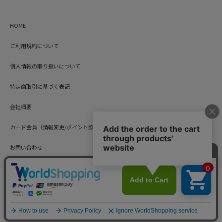
HOME
ご利用規約について
個人情報の取り扱いについて
特定商取引に基づく表記
会社概要
カード会員（情報変更/ポイント照会）
お問い合わせ
Copyright © HARUYAMA TRADING CO.,LTD. All Rights Reserved.